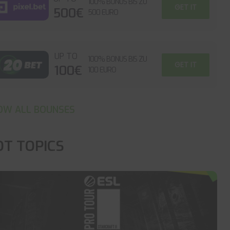
100% BONUS BIS ZU
GET IT
500€
500 EURO
UP TO
100% BONUS BIS ZU
GET IT
100€
100 EURO
OW ALL BOUNSES
OT TOPICS