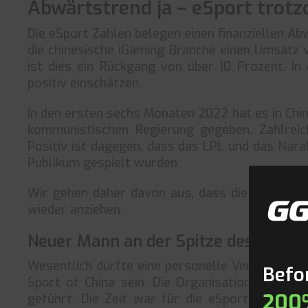
Abwärtstrend ja – eSport trot
Die eSport Zahlen belegen einen finanziellen Ab
die chinesische iGaming Branche einen Umsatz v
ist dies ein Rückgang von über 10 Prozent. In
positiv einschätzen.
In den ersten sechs Monaten 2022 hat es in Chi
kommunistischen Regierung gegeben. Zahlreic
Positiv ist dagegen, dass das LPL und das Nara
Publikum gespielt wurden.
Wir gehen daher davon aus, dass die Umsatzza
wieder anziehen.
Neuer Mann an der Spitze des eSpor
Wesentlich dürfte eine personelle Veränderung 
Befor
Sport of China sein. Die Organisation wurde
200
geführt. Die Zeit war für die eSportler in Chi