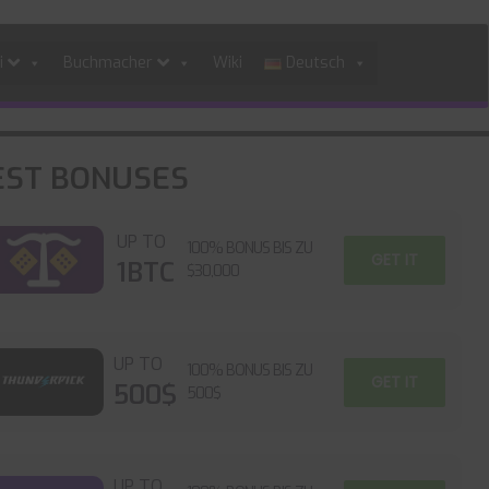
i
Buchmacher
Wiki
Deutsch
EST BONUSES
UP TO
100% BONUS BIS ZU
GET IT
1BTC
$30,000
UP TO
100% BONUS BIS ZU
GET IT
500$
500$
UP TO