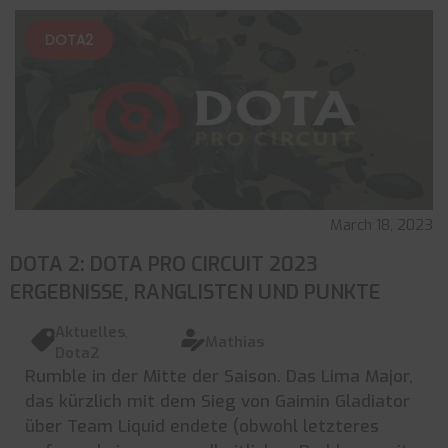
DOTA2
March 18, 2023
DOTA 2: DOTA PRO CIRCUIT 2023
ERGEBNISSE, RANGLISTEN UND PUNKTE
Aktuelles
,
Mathias
Dota2
Rumble in der Mitte der Saison. Das Lima Major,
das kürzlich mit dem Sieg von Gaimin Gladiator
über Team Liquid endete (obwohl letzteres