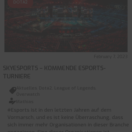
DOTA2
February 7, 2023
SKYESPORTS – KOMMENDE ESPORTS-
TURNIERE
Aktuelles
,
Dota2
,
League of Legends
,
Overwatch
Mathias
#Esports ist in den letzten Jahren auf dem
Vormarsch, und es ist keine Überraschung, dass
sich immer mehr Organisationen in dieser Branche