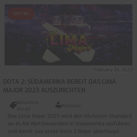
DOTA2
February 24, 2023
DOTA 2: SÜDAMERIKA BEREIT DAS LIMA
MAJOR 2023 AUSZURICHTEN
Aktuelles
,
Mathias
Dota2
Das Lima Major 2023 wird den höchsten Standard
an #LAN Wettbewerben in Südamerika einführen
und damit das erste Dota 2 Major überhaupt