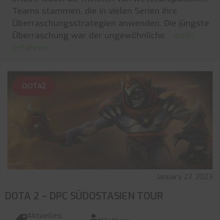
Teams stammen, die in vielen Serien ihre
Überraschungsstrategien anwenden. Die jüngste
Überraschung war der ungewöhnliche
... mehr
erfahren
DOTA2
January 27, 2023
DOTA 2 – DPC SÜDOSTASIEN TOUR
Aktuelles
,