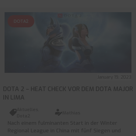
DOTA2
January 19, 2023
DOTA 2 – HEAT CHECK VOR DEM DOTA MAJOR
IN LIMA
Aktuelles
,
Mathias
Dota2
Nach einem fulminanten Start in der Winter
Regional League in China mit fünf Siegen und