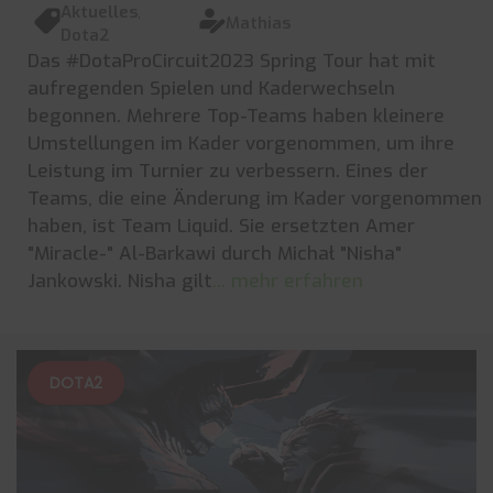
Aktuelles
,
Mathias
Dota2
Das #DotaProCircuit2023 Spring Tour hat mit
aufregenden Spielen und Kaderwechseln
begonnen. Mehrere Top-Teams haben kleinere
Umstellungen im Kader vorgenommen, um ihre
Leistung im Turnier zu verbessern. Eines der
Teams, die eine Änderung im Kader vorgenommen
haben, ist Team Liquid. Sie ersetzten Amer
"Miracle-" Al-Barkawi durch Michał "Nisha"
Jankowski. Nisha gilt
... mehr erfahren
DOTA2