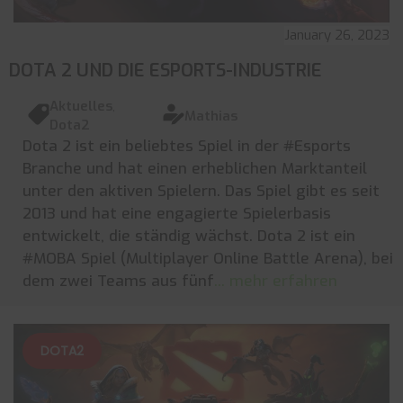
January 26, 2023
DOTA 2 UND DIE ESPORTS-INDUSTRIE
Aktuelles
,
Mathias
Dota2
Dota 2 ist ein beliebtes Spiel in der #Esports
Branche und hat einen erheblichen Marktanteil
unter den aktiven Spielern. Das Spiel gibt es seit
2013 und hat eine engagierte Spielerbasis
entwickelt, die ständig wächst. Dota 2 ist ein
#MOBA Spiel (Multiplayer Online Battle Arena), bei
dem zwei Teams aus fünf
... mehr erfahren
DOTA2