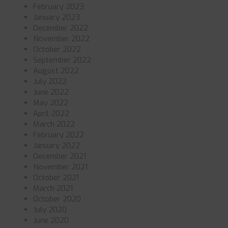
February 2023
January 2023
December 2022
November 2022
October 2022
September 2022
August 2022
July 2022
June 2022
May 2022
April 2022
March 2022
February 2022
January 2022
December 2021
November 2021
October 2021
March 2021
October 2020
July 2020
June 2020