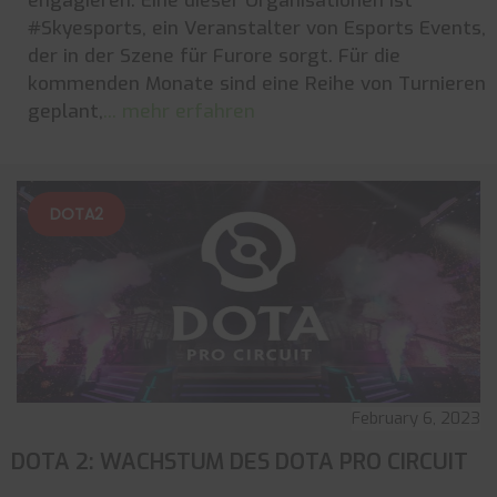
engagieren. Eine dieser Organisationen ist
#Skyesports, ein Veranstalter von Esports Events,
der in der Szene für Furore sorgt. Für die
kommenden Monate sind eine Reihe von Turnieren
geplant,
... mehr erfahren
DOTA2
February 6, 2023
DOTA 2: WACHSTUM DES DOTA PRO CIRCUIT