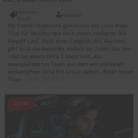
Aktuelles
,
Mathias
Dota2
Die Gaimin Gladiators gewannen den Lima Major
Titel für Westeuropa nach einem sauberen 9:0-
Playoff-Lauf. Nach einer Ewigkeit des Wartens
gibt es in Nordamerika endlich ein Team, das den
Titel bei einem Dota 2 Major holt. Als
zweitplatziertes Team aus dem am stärksten
umkämpften Dota Pro Circuit Gebiet, direkt hinter
Team
... mehr erfahren
DOTA2