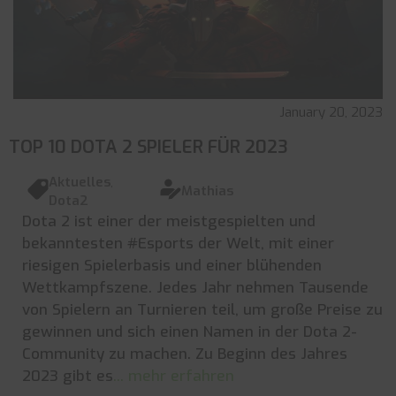
January 20, 2023
TOP 10 DOTA 2 SPIELER FÜR 2023
Aktuelles
,
Mathias
Dota2
Dota 2 ist einer der meistgespielten und
bekanntesten #Esports der Welt, mit einer
riesigen Spielerbasis und einer blühenden
Wettkampfszene. Jedes Jahr nehmen Tausende
von Spielern an Turnieren teil, um große Preise zu
gewinnen und sich einen Namen in der Dota 2-
Community zu machen. Zu Beginn des Jahres
2023 gibt es
... mehr erfahren