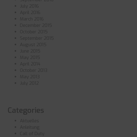
July 2016
April 2016
March 2016
December 2015
October 2015
September 2015
August 2015
June 2015
May 2015
April 2014
October 2013
May 2013
July 2012
Categories
Aktuelles
Anleitung
Call of Duty