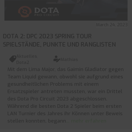
March 24, 2023
DOTA 2: DPC 2023 SPRING TOUR
SPIELSTÄNDE, PUNKTE UND RANGLISTEN
Aktuelles
,
Mathias
Dota2
Mit dem Lima Major, das Gaimin Gladiator gegen
Team Liquid gewann, obwohl sie aufgrund eines
gesundheitlichen Problems mit einem
Ersatzspieler antreten mussten, war ein Drittel
des Dota Pro Circuit 2023 abgeschlossen.
Während die besten Dota 2 Spieler beim ersten
LAN Turnier des Jahres ihr Können unter Beweis
stellen konnten, begann
... mehr erfahren