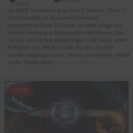
Mathias
Dota2
Die #DPC Southeast Asia Tour 1: Division 1 Dota 2
Championship ist ein bevorstehendes
kompetitives Dota 2-Turnier, an dem einige der
besten Teams aus Südostasien teilnehmen. Das
Turnier wird online ausgetragen und bietet einen
Preispool von 280.000 USD. An dem Turnier
werden insgesamt acht Teams teilnehmen, wobei
sechs Teams direkt
... mehr erfahren
DOTA2