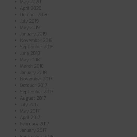
May 2020
April 2020
October 2019
July 2019
May 2019
January 2019
November 2018
September 2018
June 2018
May 2018
March 2018
January 2018
November 2017
October 2017
September 2017
August 2017
July 2017
May 2017
April 2017
February 2017
January 2017
September 2016