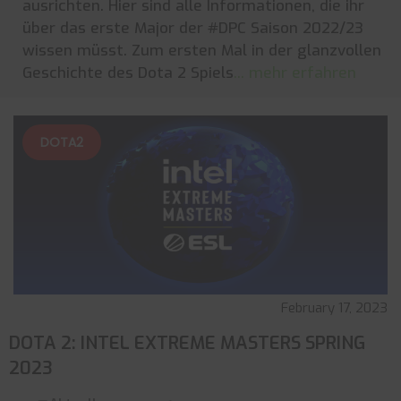
ausrichten. Hier sind alle Informationen, die ihr
über das erste Major der #DPC Saison 2022/23
wissen müsst. Zum ersten Mal in der glanzvollen
Geschichte des Dota 2 Spiels
... mehr erfahren
DOTA2
February 17, 2023
DOTA 2: INTEL EXTREME MASTERS SPRING
2023