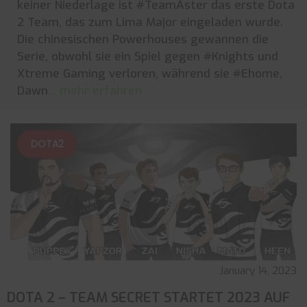
keiner Niederlage ist #TeamAster das erste Dota
2 Team, das zum Lima Major eingeladen wurde.
Die chinesischen Powerhouses gewannen die
Serie, obwohl sie ein Spiel gegen #Knights und
Xtreme Gaming verloren, während sie #Ehome,
Dawn
... mehr erfahren
DOTA2
January 14, 2023
DOTA 2 – TEAM SECRET STARTET 2023 AUF