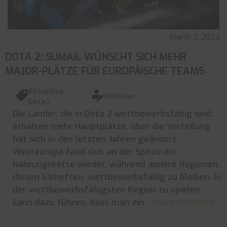
March 2, 2023
DOTA 2: SUMAIL WÜNSCHT SICH MEHR
MAJOR-PLÄTZE FÜR EUROPÄISCHE TEAMS
Aktuelles
,
Mathias
Dota2
Die Länder, die in Dota 2 wettbewerbsfähig sind,
erhalten mehr Hauptplätze, aber die Verteilung
hat sich in den letzten Jahren geändert.
Westeuropa fand sich an der Spitze der
Nahrungskette wieder, während andere Regionen
darum kämpften, wettbewerbsfähig zu bleiben. In
der wettbewerbsfähigsten Region zu spielen,
kann dazu führen, dass man ein
... mehr erfahren