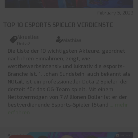
February 5, 2023
TOP 10 ESPORTS SPIELER VERDIENSTE
Aktuelles
,
Mathias
Dota2
Die Liste der 10 wichtigsten Akteure, geordnet
nach ihren Einnahmen, zeigt, wie
wettbewerbsintensiv und lukrativ die esports-
Branche ist. 1. Johan Sundstein, auch bekannt als
N0tail, ist ein professioneller Dota 2 Spieler, der
derzeit für das OG-Team spielt. Mit einem
Nettovermögen von 7 Millionen Dollar ist er der
bestverdienende Esports-Spieler (Stand:
... mehr
erfahren