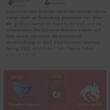
Aktuelles
,
Mathias
Dota2
Esports ist eine Branche, die in den letzten Jahren
immer mehr an Bedeutung gewonnen hat. Einer
der größten Namen im Esports ist Intel, und sie
veranstalten ihre Extreme Masters Events seit
über einem Jahrzehnt. Die kommende
Veranstaltung im April, Intel Extreme Masters
Spring 2023, wird Dota 2 zum Thema haben
...
mehr erfahren
DOTA2