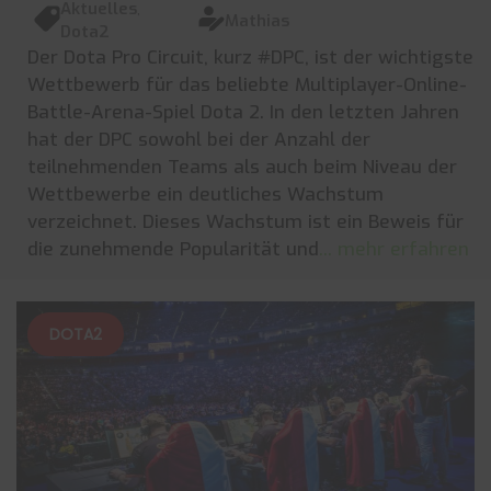
Aktuelles
,
Mathias
Dota2
Der Dota Pro Circuit, kurz #DPC, ist der wichtigste
Wettbewerb für das beliebte Multiplayer-Online-
Battle-Arena-Spiel Dota 2. In den letzten Jahren
hat der DPC sowohl bei der Anzahl der
teilnehmenden Teams als auch beim Niveau der
Wettbewerbe ein deutliches Wachstum
verzeichnet. Dieses Wachstum ist ein Beweis für
die zunehmende Popularität und
... mehr erfahren
DOTA2