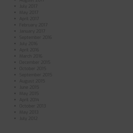
August 2017
July 2017
May 2017
April 2017
February 2017
January 2017
September 2016
July 2016
April 2016
March 2016
December 2015
October 2015
September 2015
August 2015
June 2015
May 2015
April 2014
October 2013
May 2013
July 2012