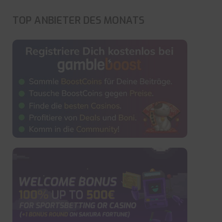
TOP ANBIETER DES MONATS