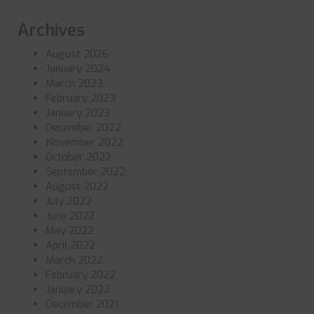
Archives
August 2026
January 2024
March 2023
February 2023
January 2023
December 2022
November 2022
October 2022
September 2022
August 2022
July 2022
June 2022
May 2022
April 2022
March 2022
February 2022
January 2022
December 2021