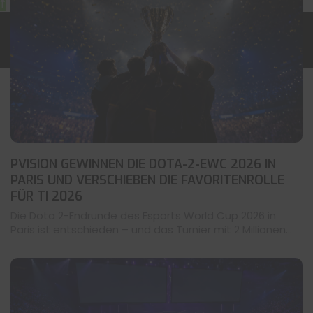
PVISION GEWINNEN DIE DOTA-2-EWC 2026 IN
PARIS UND VERSCHIEBEN DIE FAVORITENROLLE
FÜR TI 2026
Die Dota 2-Endrunde des Esports World Cup 2026 in
Paris ist entschieden – und das Turnier mit 2 Millionen...