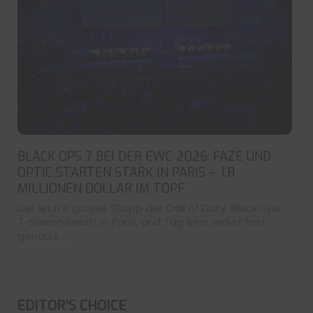
BLACK OPS 7 BEI DER EWC 2026: FAZE UND
OPTIC STARTEN STARK IN PARIS – 1,8
MILLIONEN DOLLAR IM TOPF
Der letzte grosse Stopp der Call of Duty: Black Ops
7-Saison laeuft in Paris, und Tag eins verlief fast
genau s...
EDITOR'S CHOICE