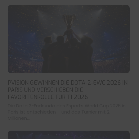
PVISION GEWINNEN DIE DOTA-2-EWC 2026 IN
PARIS UND VERSCHIEBEN DIE
FAVORITENROLLE FÜR TI 2026
Die Dota 2-Endrunde des Esports World Cup 2026 in
Paris ist entschieden – und das Turnier mit 2
Millionen...