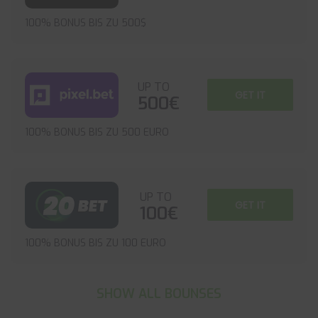
100% BONUS BIS ZU 500$
UP TO
GET IT
500€
100% BONUS BIS ZU 500 EURO
UP TO
GET IT
100€
100% BONUS BIS ZU 100 EURO
SHOW ALL BOUNSES