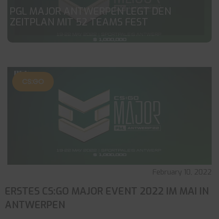
PGL MAJOR ANTWERPEN LEGT DEN
ZEITPLAN MIT 52 TEAMS FEST
CS:GO
February 10, 2022
ERSTES CS:GO MAJOR EVENT 2022 IM MAI IN
ANTWERPEN