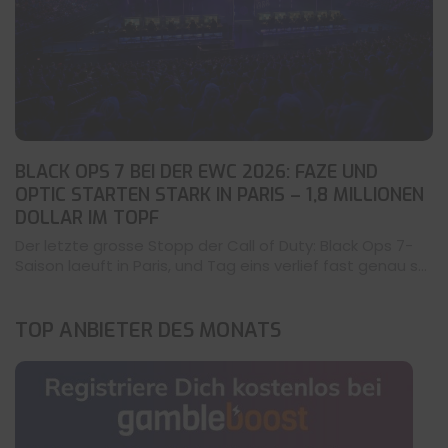
BLACK OPS 7 BEI DER EWC 2026: FAZE UND
OPTIC STARTEN STARK IN PARIS – 1,8 MILLIONEN
DOLLAR IM TOPF
Der letzte grosse Stopp der Call of Duty: Black Ops 7-
Saison laeuft in Paris, und Tag eins verlief fast genau s...
TOP ANBIETER DES MONATS