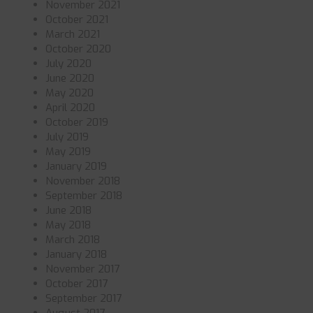
November 2021
October 2021
March 2021
October 2020
July 2020
June 2020
May 2020
April 2020
October 2019
July 2019
May 2019
January 2019
November 2018
September 2018
June 2018
May 2018
March 2018
January 2018
November 2017
October 2017
September 2017