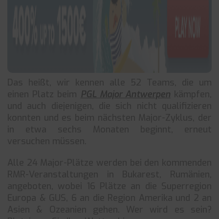
Das heißt, wir kennen alle 52 Teams, die um
einen Platz beim
PGL Major Antwerpen
kämpfen,
und auch diejenigen, die sich nicht qualifizieren
konnten und es beim nächsten Major-Zyklus, der
in etwa sechs Monaten beginnt, erneut
versuchen müssen.
Alle 24 Major-Plätze werden bei den kommenden
RMR-Veranstaltungen in Bukarest, Rumänien,
angeboten, wobei 16 Plätze an die Superregion
Europa & GUS, 6 an die Region Amerika und 2 an
Asien & Ozeanien gehen. Wer wird es sein?