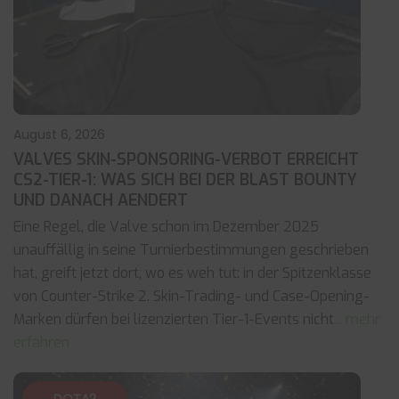
August 6, 2026
VALVES SKIN-SPONSORING-VERBOT ERREICHT
CS2-TIER-1: WAS SICH BEI DER BLAST BOUNTY
UND DANACH AENDERT
Eine Regel, die Valve schon im Dezember 2025
unauffällig in seine Turnierbestimmungen geschrieben
hat, greift jetzt dort, wo es weh tut: in der Spitzenklasse
von Counter-Strike 2. Skin-Trading- und Case-Opening-
Marken dürfen bei lizenzierten Tier-1-Events nicht
... mehr
erfahren