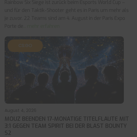
Rainbow Six Siege ist zurück beim Esports World Cup –
und für den Taktik-Shooter geht es in Paris um mehr als
je zuvor. 22 Teams sind am 4. August in der Paris Expo
Porte de
... mehr erfahren
CS:GO
August 4, 2026
MOUZ BEENDEN 17-MONATIGE TITELFLAUTE MIT
3:1 GEGEN TEAM SPIRIT BEI DER BLAST BOUNTY
S2