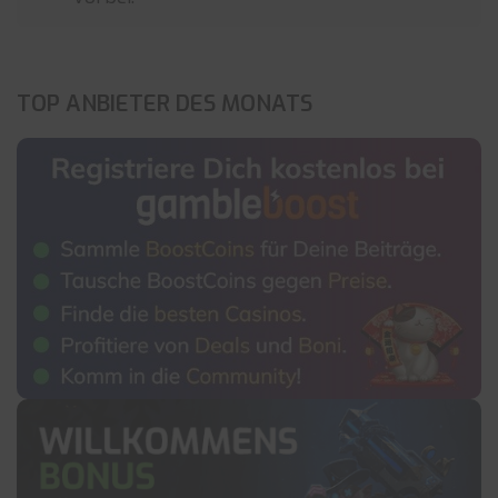
TOP ANBIETER DES MONATS