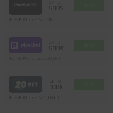
UP TO
GET IT
500$
100% BONUS BIS ZU 500$
UP TO
GET IT
500€
100% BONUS BIS ZU 500 EURO
UP TO
GET IT
100€
100% BONUS BIS ZU 100 EURO