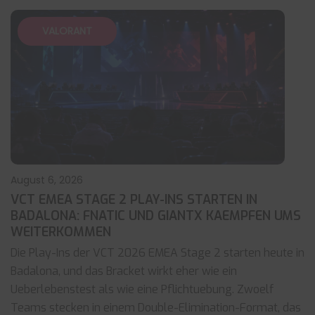
VALORANT
August 6, 2026
VCT EMEA STAGE 2 PLAY-INS STARTEN IN
BADALONA: FNATIC UND GIANTX KAEMPFEN UMS
WEITERKOMMEN
Die Play-Ins der VCT 2026 EMEA Stage 2 starten heute in
Badalona, und das Bracket wirkt eher wie ein
Ueberlebenstest als wie eine Pflichtuebung. Zwoelf
Teams stecken in einem Double-Elimination-Format, das