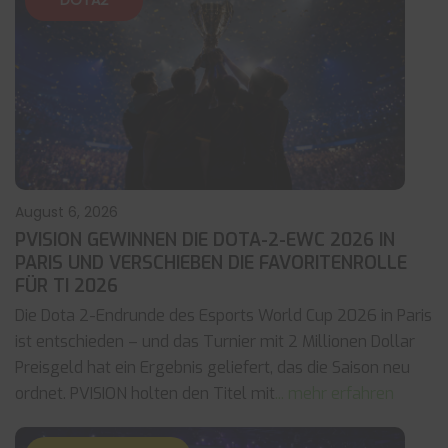
DOTA2
August 6, 2026
PVISION GEWINNEN DIE DOTA-2-EWC 2026 IN
PARIS UND VERSCHIEBEN DIE FAVORITENROLLE
FÜR TI 2026
Die Dota 2-Endrunde des Esports World Cup 2026 in Paris
ist entschieden – und das Turnier mit 2 Millionen Dollar
Preisgeld hat ein Ergebnis geliefert, das die Saison neu
ordnet. PVISION holten den Titel mit
... mehr erfahren