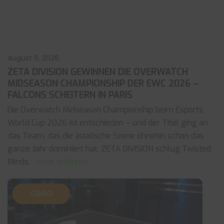
August 6, 2026
ZETA DIVISION GEWINNEN DIE OVERWATCH
MIDSEASON CHAMPIONSHIP DER EWC 2026 –
FALCONS SCHEITERN IN PARIS
Die Overwatch Midseason Championship beim Esports
World Cup 2026 ist entschieden – und der Titel ging an
das Team, das die asiatische Szene ohnehin schon das
ganze Jahr dominiert hat. ZETA DIVISION schlug Twisted
Minds
... mehr erfahren
CS:GO