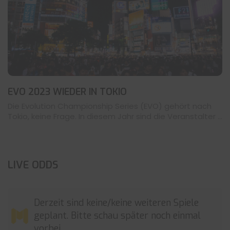
EVO 2023 WIEDER IN TOKIO
Die Evolution Championship Series (EVO) gehört nach
Tokio, keine Frage. In diesem Jahr sind die Veranstalter ...
LIVE ODDS
Derzeit sind keine/keine weiteren Spiele
geplant. Bitte schau später noch einmal
vorbei.