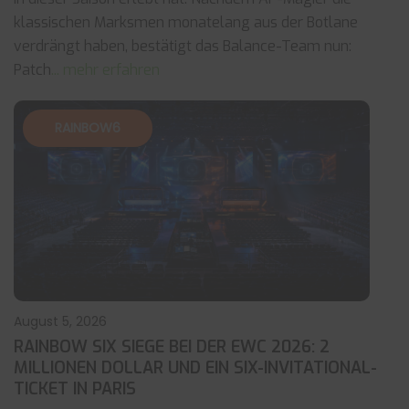
klassischen Marksmen monatelang aus der Botlane
verdrängt haben, bestätigt das Balance-Team nun:
Patch
... mehr erfahren
RAINBOW6
August 5, 2026
RAINBOW SIX SIEGE BEI DER EWC 2026: 2
MILLIONEN DOLLAR UND EIN SIX-INVITATIONAL-
TICKET IN PARIS