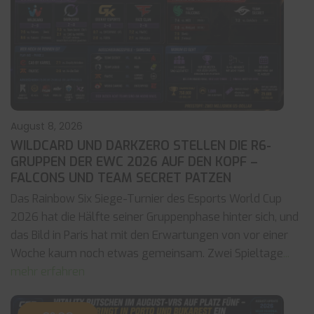
August 8, 2026
WILDCARD UND DARKZERO STELLEN DIE R6-
GRUPPEN DER EWC 2026 AUF DEN KOPF –
FALCONS UND TEAM SECRET PATZEN
Das Rainbow Six Siege-Turnier des Esports World Cup
2026 hat die Hälfte seiner Gruppenphase hinter sich, und
das Bild in Paris hat mit den Erwartungen von vor einer
Woche kaum noch etwas gemeinsam. Zwei Spieltage
...
mehr erfahren