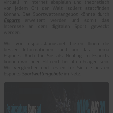
virtuell im Internet abspielen und theoretisch
von jedem Ort der Welt isoliert stattfinden
können. Das Sportwettenangebot könnte durch
Esports
erweitert werden und somit das
Interesse an dem digitalen Sport geweckt
werden.
Wir von esportsbonus.net bieten Ihnen die
besten Informationen rund um das Thema
Esports. Auch für Sie als Neuling im Esports
können wir Ihnen Hilfreich bei allen Fragen sein.
Wir vergleichen und testen für Sie die besten
Esports
Sportwettangebote
im Netz.