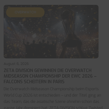
OVERWATCH
August 6, 2026
ZETA DIVISION GEWINNEN DIE OVERWATCH
MIDSEASON CHAMPIONSHIP DER EWC 2026 –
FALCONS SCHEITERN IN PARIS
Die Overwatch Midseason Championship beim Esports
World Cup 2026 ist entschieden – und der Titel ging an
das Team, das die asiatische Szene ohnehin schon das
ganze Jahr dominiert hat. ZETA DIVISION schlug Twisted