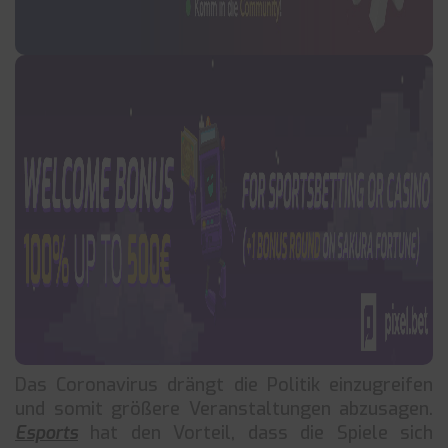
Das Coronavirus drängt die Politik einzugreifen
und somit größere Veranstaltungen abzusagen.
Esports
hat den Vorteil, dass die Spiele sich