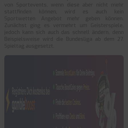
von Sportevents, wenn diese aber nicht mehr
stattfinden können, wird es auch kein
Sportwetten Angebot mehr geben können.
Zunächst ging es vermehrt um Geisterspiele,
jedoch kann sich auch das schnell ändern, denn
Beispielsweise wird die Bundesliga ab dem 27.
Spieltag ausgesetzt.