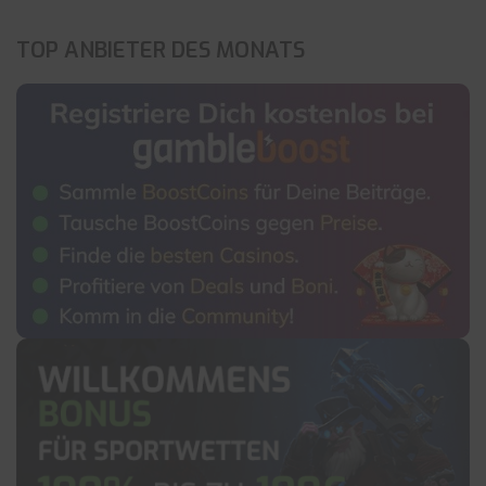
TOP ANBIETER DES MONATS