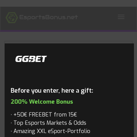
ALL NEWS
Blog
Before you enter, here a gift:
200% Welcome Bonus
+50€ FREEBET from 15€
Top Esports Markets & Odds
Amazing XXL eSport-Portfolio