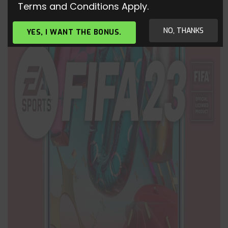
Terms and Conditions Apply.
NO, THANKS
YES, I WANT THE BONUS.