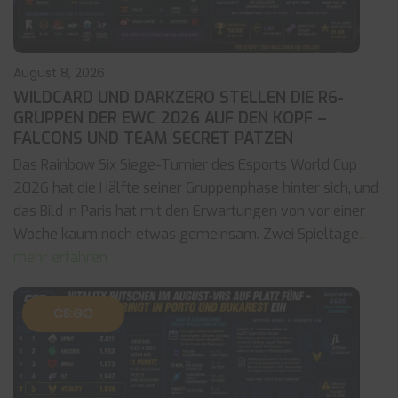
August 8, 2026
WILDCARD UND DARKZERO STELLEN DIE R6-
GRUPPEN DER EWC 2026 AUF DEN KOPF –
FALCONS UND TEAM SECRET PATZEN
Das Rainbow Six Siege-Turnier des Esports World Cup
2026 hat die Hälfte seiner Gruppenphase hinter sich, und
das Bild in Paris hat mit den Erwartungen von vor einer
Woche kaum noch etwas gemeinsam. Zwei Spieltage
...
mehr erfahren
CS:GO