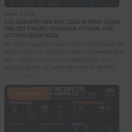
August 8, 2026
CS2-QUALIFIER DER EWC 2026 IN PARIS: LIQUID
UND 100 THIEVES SOUVERÄN, ETERNAL FIRE
ZITTERN GEGEN NADE
Der letzte Weg in den Counter-Strike 2-Wettbewerb des
Esports World Cup 2026 führt dieses Wochenende über
Paris – und das Format ist so unbarmherzig, wie es
angekündigt war. 64 Teams haben sich für den EWC
...
mehr erfahren
RAINBOW6