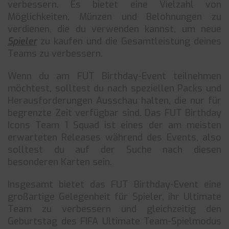
verbessern. Es bietet eine Vielzahl von
Möglichkeiten, Münzen und Belohnungen zu
verdienen, die du verwenden kannst, um neue
Spieler
zu kaufen und die Gesamtleistung deines
Teams zu verbessern.
Wenn du am FUT Birthday-Event teilnehmen
möchtest, solltest du nach speziellen Packs und
Herausforderungen Ausschau halten, die nur für
begrenzte Zeit verfügbar sind. Das FUT Birthday
Icons Team 1 Squad ist eines der am meisten
erwarteten Releases während des Events, also
solltest du auf der Suche nach diesen
besonderen Karten sein.
Insgesamt bietet das FUT Birthday-Event eine
großartige Gelegenheit für Spieler, ihr Ultimate
Team zu verbessern und gleichzeitig den
Geburtstag des FIFA Ultimate Team-Spielmodus