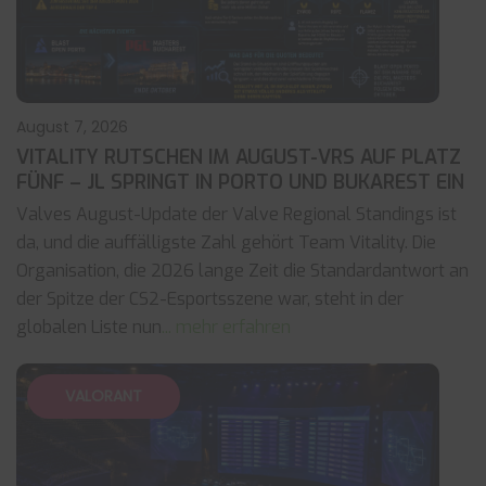
August 7, 2026
VITALITY RUTSCHEN IM AUGUST-VRS AUF PLATZ
FÜNF – JL SPRINGT IN PORTO UND BUKAREST EIN
Valves August-Update der Valve Regional Standings ist
da, und die auffälligste Zahl gehört Team Vitality. Die
Organisation, die 2026 lange Zeit die Standardantwort an
der Spitze der CS2-Esportsszene war, steht in der
globalen Liste nun
... mehr erfahren
VALORANT