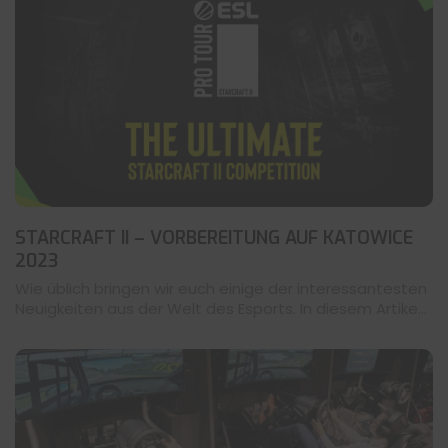
STARCRAFT II – VORBEREITUNG AUF KATOWICE
2023
Wie üblich bringen wir euch einige der interessantesten
Neuigkeiten aus der Welt des Esports. In diesem Artike...