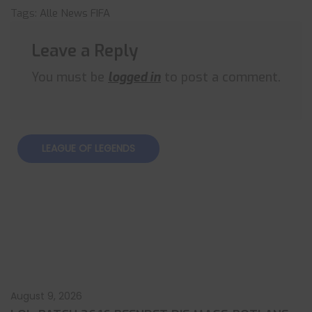
Tags:
Alle News
FIFA
Leave a Reply
You must be
logged in
to post a comment.
LEAGUE OF LEGENDS
August 9, 2026