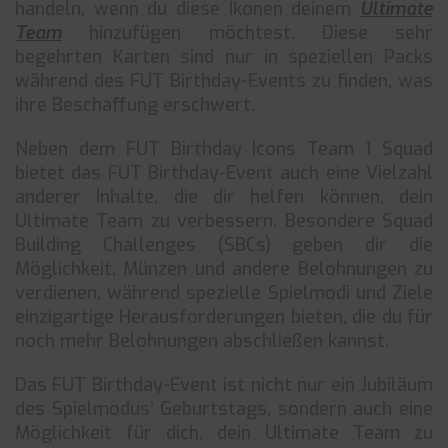
handeln, wenn du diese Ikonen deinem
Ultimate
Team
hinzufügen möchtest. Diese sehr
begehrten Karten sind nur in speziellen Packs
während des FUT Birthday-Events zu finden, was
ihre Beschaffung erschwert.
Neben dem FUT Birthday Icons Team 1 Squad
bietet das FUT Birthday-Event auch eine Vielzahl
anderer Inhalte, die dir helfen können, dein
Ultimate Team zu verbessern. Besondere Squad
Building Challenges (SBCs) geben dir die
Möglichkeit, Münzen und andere Belohnungen zu
verdienen, während spezielle Spielmodi und Ziele
einzigartige Herausforderungen bieten, die du für
noch mehr Belohnungen abschließen kannst.
Das FUT Birthday-Event ist nicht nur ein Jubiläum
des Spielmodus’ Geburtstags, sondern auch eine
Möglichkeit für dich, dein Ultimate Team zu