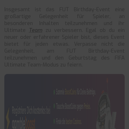
Insgesamt ist das FUT Birthday-Event eine
großartige Gelegenheit für Spieler, an
besonderen Inhalten teilzunehmen und ihr
Ultimate
Team
zu verbessern. Egal ob du ein
neuer oder erfahrener Spieler bist, dieses Event
bietet für jeden etwas. Verpasse nicht die
Gelegenheit, am FUT Birthday-Event
teilzunehmen und den Geburtstag des FIFA
Ultimate Team-Modus zu feiern.