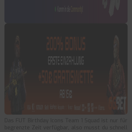
Das FUT Birthday Icons Team 1 Squad ist nur für
begrenzte Zeit verfügbar, also musst du schnell