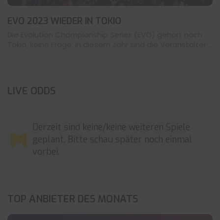
EVO 2023 WIEDER IN TOKIO
Die Evolution Championship Series (EVO) gehört nach
Tokio, keine Frage. In diesem Jahr sind die Veranstalter ...
LIVE ODDS
Derzeit sind keine/keine weiteren Spiele
geplant. Bitte schau später noch einmal
vorbei.
TOP ANBIETER DES MONATS