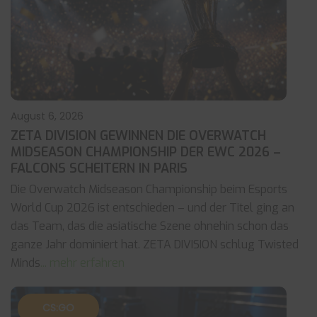
August 6, 2026
ZETA DIVISION GEWINNEN DIE OVERWATCH
MIDSEASON CHAMPIONSHIP DER EWC 2026 –
FALCONS SCHEITERN IN PARIS
Die Overwatch Midseason Championship beim Esports
World Cup 2026 ist entschieden – und der Titel ging an
das Team, das die asiatische Szene ohnehin schon das
ganze Jahr dominiert hat. ZETA DIVISION schlug Twisted
Minds
... mehr erfahren
CS:GO