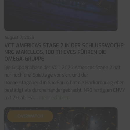
August 7, 2026
VCT AMERICAS STAGE 2 IN DER SCHLUSSWOCHE:
NRG MAKELLOS, 100 THIEVES FÜHREN DIE
OMEGA-GRUPPE
Die Gruppenphase der VCT 2026 Americas Stage 2 hat
nur noch drei Spieltage vor sich, und der
Donnerstagabend in Sao Paulo hat die Hackordnung eher
bestätigt als durcheinandergebracht. NRG fertigten ENVY
mit 2:0 ab, Evil
... mehr erfahren
OVERWATCH