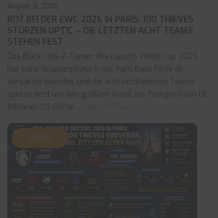
August 9, 2026
BO7 BEI DER EWC 2026 IN PARIS: 100 THIEVES
STÜRZEN OPTIC – DIE LETZTEN ACHT TEAMS
STEHEN FEST
Das Black-Ops-7-Turnier des Esports World Cup 2026
hat seine Gruppenphase in der Paris Expo Porte de
Versailles beendet, und die acht verbliebenen Teams
spielen jetzt um den größten Anteil am Preisgeld von 1,8
Millionen US-Dollar.
... mehr erfahren
CS:GO