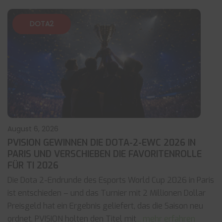
DOTA2
August 6, 2026
PVISION GEWINNEN DIE DOTA-2-EWC 2026 IN
PARIS UND VERSCHIEBEN DIE FAVORITENROLLE
FÜR TI 2026
Die Dota 2-Endrunde des Esports World Cup 2026 in Paris
ist entschieden – und das Turnier mit 2 Millionen Dollar
Preisgeld hat ein Ergebnis geliefert, das die Saison neu
ordnet. PVISION holten den Titel mit
... mehr erfahren