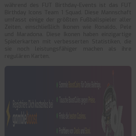
während des FUT Birthday-Events ist das FUT
Birthday Icons Team 1 Squad. Diese Mannschaft
umfasst einige der größten Fußballspieler aller
Zeiten, einschließlich Ikonen wie Ronaldo, Pele
und Maradona. Diese Ikonen haben einzigartige
Spielerkarten mit verbesserten Statistiken, die
sie noch leistungsfähiger machen als ihre
regulären Karten.