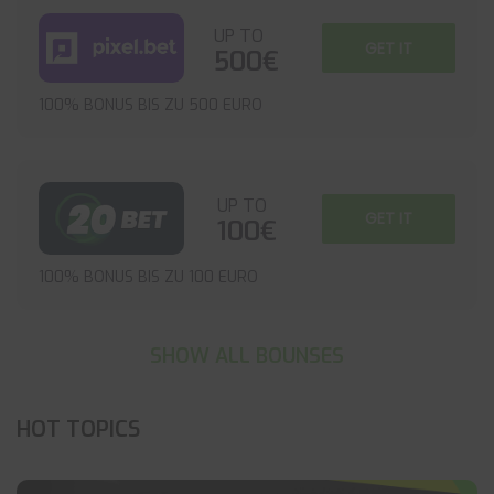
UP TO
GET IT
500€
100% BONUS BIS ZU 500 EURO
UP TO
GET IT
100€
100% BONUS BIS ZU 100 EURO
SHOW ALL BOUNSES
HOT TOPICS