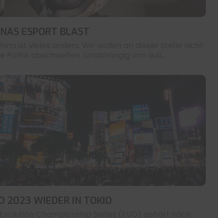
INAS ESPORT BLAST
hina ist vieles anders. Wir wollen an dieser Stelle nicht
die Politik abschweifen. Unabhängig von äuß...
O 2023 WIEDER IN TOKIO
 Evolution Championship Series (EVO) gehört nach