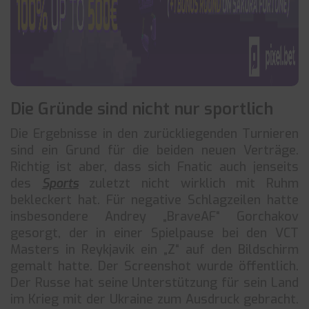
Die Gründe sind nicht nur sportlich
Die Ergebnisse in den zurückliegenden Turnieren
sind ein Grund für die beiden neuen Verträge.
Richtig ist aber, dass sich Fnatic auch jenseits
des
Sports
zuletzt nicht wirklich mit Ruhm
bekleckert hat. Für negative Schlagzeilen hatte
insbesondere Andrey „BraveAF“ Gorchakov
gesorgt, der in einer Spielpause bei den VCT
Masters in Reykjavik ein „Z“ auf den Bildschirm
gemalt hatte. Der Screenshot wurde öffentlich.
Der Russe hat seine Unterstützung für sein Land
im Krieg mit der Ukraine zum Ausdruck gebracht.