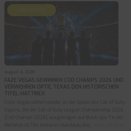
CALL OF DUTY
August 4, 2026
FAZE VEGAS GEWINNEN COD CHAMPS 2026 UND
VERWEHREN OPTIC TEXAS DEN HISTORISCHEN
TITEL-HATTRICK
FaZe Vegas stehen wieder an der Spitze des Call of Duty-
Esports. Bei der Call of Duty League Championship 2026
(CoD Champs 2026), ausgetragen auf Black Ops 7 in der
Michelob ULTRA Arena im Mandalay Bay
... mehr erfahren