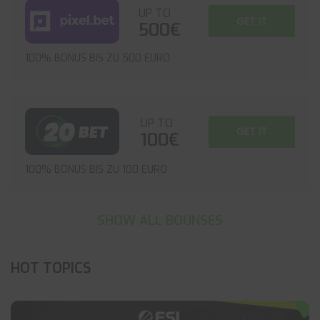
UP TO
GET IT
500€
100% BONUS BIS ZU 500 EURO
UP TO
GET IT
100€
100% BONUS BIS ZU 100 EURO
SHOW ALL BOUNSES
HOT TOPICS