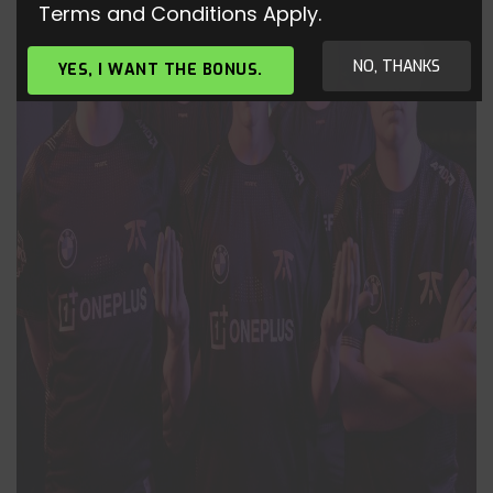
Terms and Conditions Apply.
NO, THANKS
YES, I WANT THE BONUS.