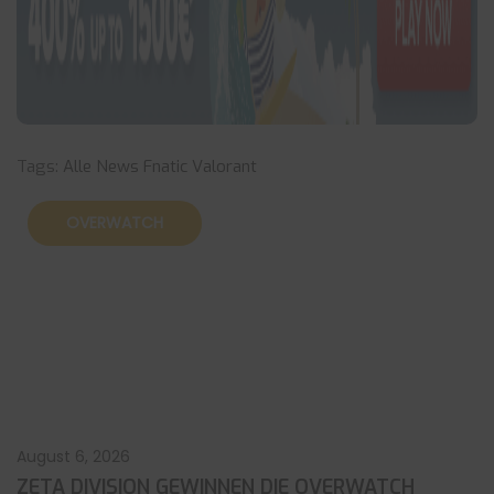
Tags:
Alle News
Fnatic
Valorant
OVERWATCH
August 6, 2026
ZETA DIVISION GEWINNEN DIE OVERWATCH