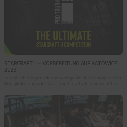
STARCRAFT II – VORBEREITUNG AUF KATOWICE
2023
Wie üblich bringen wir euch einige der interessantesten
Neuigkeiten aus der Welt des Esports. In diesem Artike...