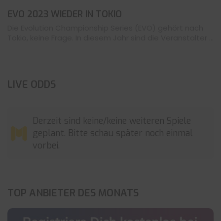
EVO 2023 WIEDER IN TOKIO
Die Evolution Championship Series (EVO) gehört nach
Tokio, keine Frage. In diesem Jahr sind die Veranstalter ...
LIVE ODDS
Derzeit sind keine/keine weiteren Spiele
geplant. Bitte schau später noch einmal
vorbei.
TOP ANBIETER DES MONATS