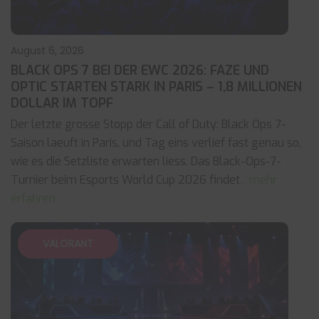
August 6, 2026
BLACK OPS 7 BEI DER EWC 2026: FAZE UND
OPTIC STARTEN STARK IN PARIS – 1,8 MILLIONEN
DOLLAR IM TOPF
Der letzte grosse Stopp der Call of Duty: Black Ops 7-
Saison laeuft in Paris, und Tag eins verlief fast genau so,
wie es die Setzliste erwarten liess. Das Black-Ops-7-
Turnier beim Esports World Cup 2026 findet
... mehr
erfahren
VALORANT