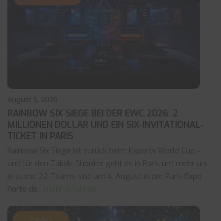
August 5, 2026
RAINBOW SIX SIEGE BEI DER EWC 2026: 2
MILLIONEN DOLLAR UND EIN SIX-INVITATIONAL-
TICKET IN PARIS
Rainbow Six Siege ist zurück beim Esports World Cup –
und für den Taktik-Shooter geht es in Paris um mehr als
je zuvor. 22 Teams sind am 4. August in der Paris Expo
Porte de
... mehr erfahren
CS:GO