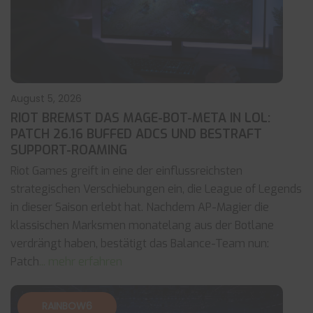
August 5, 2026
RIOT BREMST DAS MAGE-BOT-META IN LOL:
PATCH 26.16 BUFFED ADCS UND BESTRAFT
SUPPORT-ROAMING
Riot Games greift in eine der einflussreichsten
strategischen Verschiebungen ein, die League of Legends
in dieser Saison erlebt hat. Nachdem AP-Magier die
klassischen Marksmen monatelang aus der Botlane
verdrängt haben, bestätigt das Balance-Team nun:
Patch
... mehr erfahren
RAINBOW6