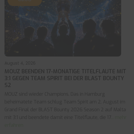
August 4, 2026
MOUZ BEENDEN 17-MONATIGE TITELFLAUTE MIT
3:1 GEGEN TEAM SPIRIT BEI DER BLAST BOUNTY
S2
MOUZ sind wieder Champions. Das in Hamburg
beheimatete Team schlug Team Spirit am 2. August im
Grand Final der BLAST Bounty 2026 Season 2 auf Malta
mit 3:1 und beendete damit eine Titelflaute, die 17
... mehr
erfahren