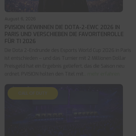
August 6, 2026
PVISION GEWINNEN DIE DOTA-2-EWC 2026 IN
PARIS UND VERSCHIEBEN DIE FAVORITENROLLE
FÜR TI 2026
Die Dota 2-Endrunde des Esports World Cup 2026 in Paris
ist entschieden – und das Turnier mit 2 Millionen Dollar
Preisgeld hat ein Ergebnis geliefert, das die Saison neu
ordnet. PVISION holten den Titel mit
... mehr erfahren
CALL OF DUTY