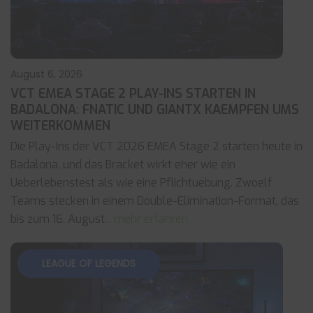
August 6, 2026
VCT EMEA STAGE 2 PLAY-INS STARTEN IN
BADALONA: FNATIC UND GIANTX KAEMPFEN UMS
WEITERKOMMEN
Die Play-Ins der VCT 2026 EMEA Stage 2 starten heute in
Badalona, und das Bracket wirkt eher wie ein
Ueberlebenstest als wie eine Pflichtuebung. Zwoelf
Teams stecken in einem Double-Elimination-Format, das
bis zum 16. August
... mehr erfahren
LEAGUE OF LEGENDS