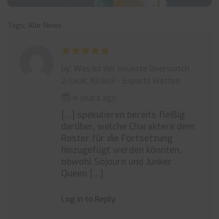
Tags:
Alle News
by: Was ist der neueste Overwatch
2-Leak, Kiriko? - Esports Wetten
4 years ago
[…] spekulieren bereits fleißig
darüber, welche Charaktere dem
Roster für die Fortsetzung
hinzugefügt werden könnten,
obwohl Sojourn und Junker
Queen […]
Log in to Reply