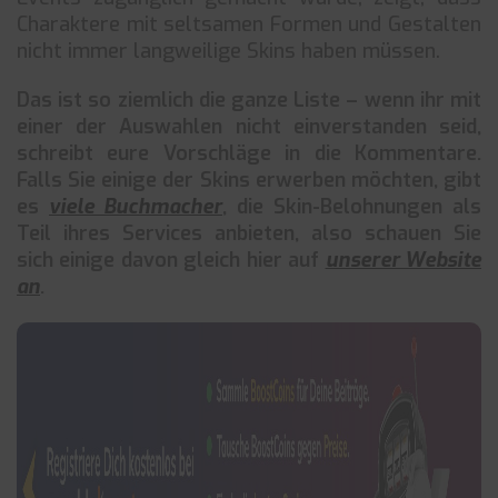
Charaktere mit seltsamen Formen und Gestalten
nicht immer langweilige Skins haben müssen.
Das ist so ziemlich die ganze Liste – wenn ihr mit
einer der Auswahlen nicht einverstanden seid,
schreibt eure Vorschläge in die Kommentare.
Falls Sie einige der Skins erwerben möchten, gibt
es
viele Buchmacher
, die Skin-Belohnungen als
Teil ihres Services anbieten, also schauen Sie
sich einige davon gleich hier auf
unserer Website
an
.