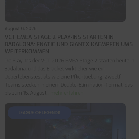
August 6, 2026
VCT EMEA STAGE 2 PLAY-INS STARTEN IN
BADALONA: FNATIC UND GIANTX KAEMPFEN UMS
WEITERKOMMEN
Die Play-Ins der VCT 2026 EMEA Stage 2 starten heute in
Badalona, und das Bracket wirkt eher wie ein
Ueberlebenstest als wie eine Pflichtuebung. Zwoelf
Teams stecken in einem Double-Elimination-Format, das
bis zum 16. August
... mehr erfahren
LEAGUE OF LEGENDS