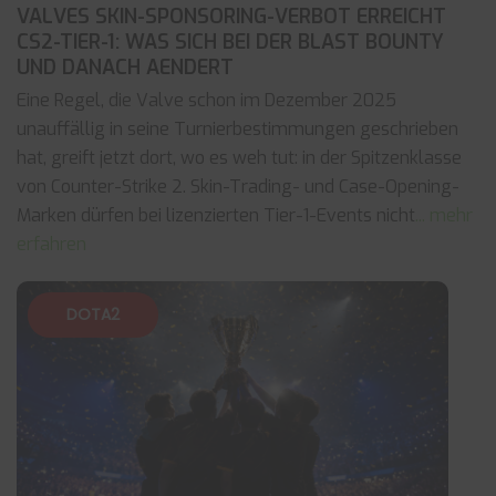
VALVES SKIN-SPONSORING-VERBOT ERREICHT
CS2-TIER-1: WAS SICH BEI DER BLAST BOUNTY
UND DANACH AENDERT
Eine Regel, die Valve schon im Dezember 2025
unauffällig in seine Turnierbestimmungen geschrieben
hat, greift jetzt dort, wo es weh tut: in der Spitzenklasse
von Counter-Strike 2. Skin-Trading- und Case-Opening-
Marken dürfen bei lizenzierten Tier-1-Events nicht
... mehr
erfahren
DOTA2