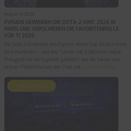
August 6, 2026
PVISION GEWINNEN DIE DOTA-2-EWC 2026 IN
PARIS UND VERSCHIEBEN DIE FAVORITENROLLE
FÜR TI 2026
Die Dota 2-Endrunde des Esports World Cup 2026 in Paris
ist entschieden – und das Turnier mit 2 Millionen Dollar
Preisgeld hat ein Ergebnis geliefert, das die Saison neu
ordnet. PVISION holten den Titel mit
... mehr erfahren
CALL OF DUTY