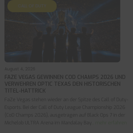
CALL OF DUTY
August 4, 2026
FAZE VEGAS GEWINNEN COD CHAMPS 2026 UND
VERWEHREN OPTIC TEXAS DEN HISTORISCHEN
TITEL-HATTRICK
FaZe Vegas stehen wieder an der Spitze des Call of Duty-
Esports. Bei der Call of Duty League Championship 2026
(CoD Champs 2026), ausgetragen auf Black Ops 7 in der
Michelob ULTRA Arena im Mandalay Bay
... mehr erfahren