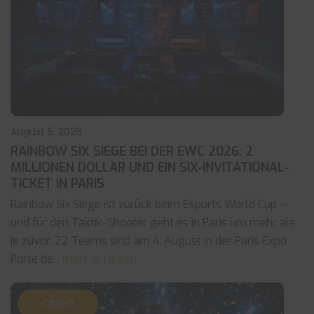
August 5, 2026
RAINBOW SIX SIEGE BEI DER EWC 2026: 2
MILLIONEN DOLLAR UND EIN SIX-INVITATIONAL-
TICKET IN PARIS
Rainbow Six Siege ist zurück beim Esports World Cup –
und für den Taktik-Shooter geht es in Paris um mehr als
je zuvor. 22 Teams sind am 4. August in der Paris Expo
Porte de
... mehr erfahren
CS:GO