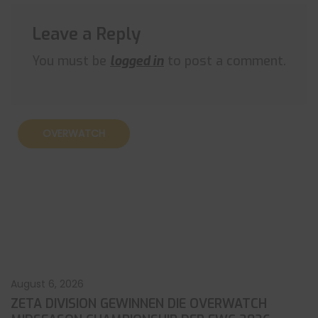
Leave a Reply
You must be
logged in
to post a comment.
OVERWATCH
August 6, 2026
ZETA DIVISION GEWINNEN DIE OVERWATCH