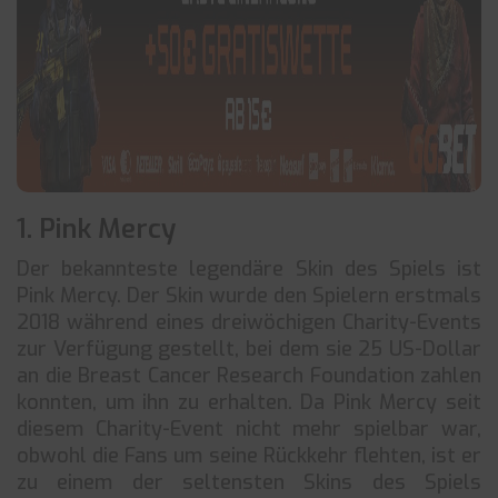
1. Pink Mercy
Der bekannteste legendäre Skin des Spiels ist
Pink Mercy. Der Skin wurde den Spielern erstmals
2018 während eines dreiwöchigen Charity-Events
zur Verfügung gestellt, bei dem sie 25 US-Dollar
an die Breast Cancer Research Foundation zahlen
konnten, um ihn zu erhalten. Da Pink Mercy seit
diesem Charity-Event nicht mehr spielbar war,
obwohl die Fans um seine Rückkehr flehten, ist er
zu einem der seltensten Skins des Spiels