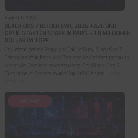
August 6, 2026
BLACK OPS 7 BEI DER EWC 2026: FAZE UND
OPTIC STARTEN STARK IN PARIS – 1,8 MILLIONEN
DOLLAR IM TOPF
Der letzte grosse Stopp der Call of Duty: Black Ops 7-
Saison laeuft in Paris, und Tag eins verlief fast genau so,
wie es die Setzliste erwarten liess. Das Black-Ops-7-
Turnier beim Esports World Cup 2026 findet
... mehr
erfahren
VALORANT