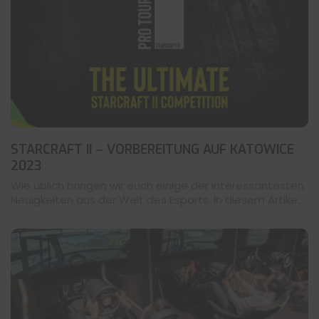
STARCRAFT II – VORBEREITUNG AUF KATOWICE
2023
Wie üblich bringen wir euch einige der interessantesten
Neuigkeiten aus der Welt des Esports. In diesem Artike...