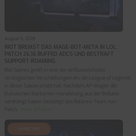
August 5, 2026
RIOT BREMST DAS MAGE-BOT-META IN LOL:
PATCH 26.16 BUFFED ADCS UND BESTRAFT
SUPPORT-ROAMING
Riot Games greift in eine der einflussreichsten
strategischen Verschiebungen ein, die League of Legends
in dieser Saison erlebt hat. Nachdem AP-Magier die
klassischen Marksmen monatelang aus der Botlane
verdrängt haben, bestätigt das Balance-Team nun:
Patch
... mehr erfahren
RAINBOW6