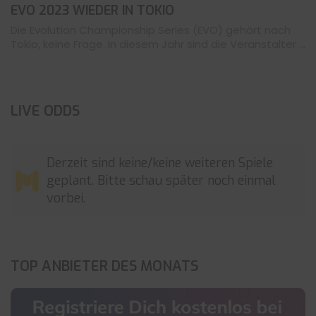
EVO 2023 WIEDER IN TOKIO
Die Evolution Championship Series (EVO) gehört nach
Tokio, keine Frage. In diesem Jahr sind die Veranstalter ...
LIVE ODDS
Derzeit sind keine/keine weiteren Spiele
geplant. Bitte schau später noch einmal
vorbei.
TOP ANBIETER DES MONATS