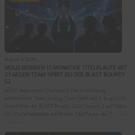
August 4, 2026
MOUZ BEENDEN 17-MONATIGE TITELFLAUTE MIT
3:1 GEGEN TEAM SPIRIT BEI DER BLAST BOUNTY
S2
MOUZ sind wieder Champions. Das in Hamburg
beheimatete Team schlug Team Spirit am 2. August im
Grand Final der BLAST Bounty 2026 Season 2 auf Malta
mit 3:1 und beendete damit eine Titelflaute, die 17
... mehr
erfahren