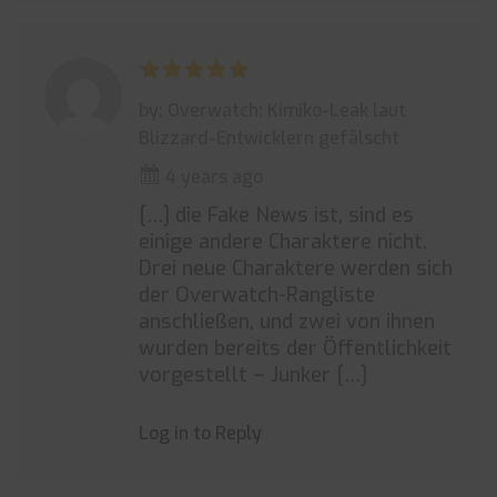
by: Overwatch: Kimiko-Leak laut
Blizzard-Entwicklern gefälscht
4 years ago
[…] die Fake News ist, sind es
einige andere Charaktere nicht.
Drei neue Charaktere werden sich
der Overwatch-Rangliste
anschließen, und zwei von ihnen
wurden bereits der Öffentlichkeit
vorgestellt – Junker […]
Log in to Reply