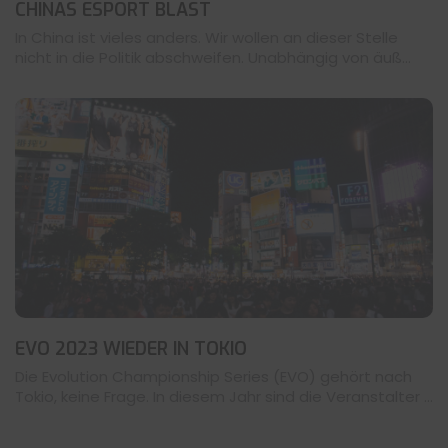
CHINAS ESPORT BLAST
In China ist vieles anders. Wir wollen an dieser Stelle
nicht in die Politik abschweifen. Unabhängig von äuß...
EVO 2023 WIEDER IN TOKIO
Die Evolution Championship Series (EVO) gehört nach
Tokio, keine Frage. In diesem Jahr sind die Veranstalter ...