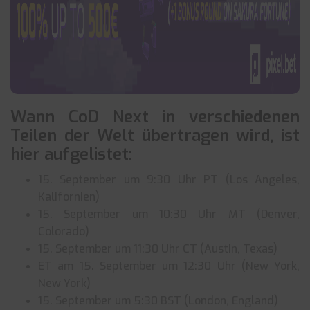
Wann CoD Next in verschiedenen
Teilen der Welt übertragen wird, ist
hier aufgelistet:
15. September um 9:30 Uhr PT (Los Angeles,
Kalifornien)
15. September um 10:30 Uhr MT (Denver,
Colorado)
15. September um 11:30 Uhr CT (Austin, Texas)
ET am 15. September um 12:30 Uhr (New York,
New York)
15. September um 5:30 BST (London, England)