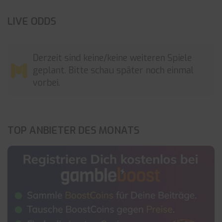
LIVE ODDS
Derzeit sind keine/keine weiteren Spiele
geplant. Bitte schau später noch einmal
vorbei.
TOP ANBIETER DES MONATS