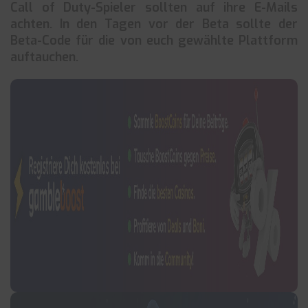
Call of Duty-Spieler sollten auf ihre E-Mails
achten. In den Tagen vor der Beta sollte der
Beta-Code für die von euch gewählte Plattform
auftauchen.