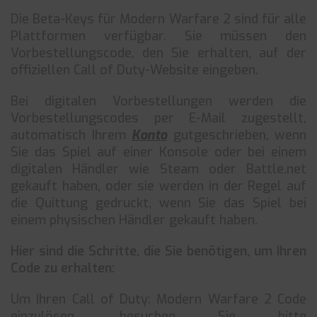
Die Beta-Keys für Modern Warfare 2 sind für alle
Plattformen verfügbar. Sie müssen den
Vorbestellungscode, den Sie erhalten, auf der
offiziellen Call of Duty-Website eingeben.
Bei digitalen Vorbestellungen werden die
Vorbestellungscodes per E-Mail zugestellt,
automatisch Ihrem
Konto
gutgeschrieben, wenn
Sie das Spiel auf einer Konsole oder bei einem
digitalen Händler wie Steam oder Battle.net
gekauft haben, oder sie werden in der Regel auf
die Quittung gedruckt, wenn Sie das Spiel bei
einem physischen Händler gekauft haben.
Hier sind die Schritte, die Sie benötigen, um Ihren
Code zu erhalten:
Um Ihren Call of Duty: Modern Warfare 2 Code
einzulösen, besuchen Sie bitte