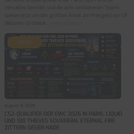
Versailles beendet, und die acht verbliebenen Teams
spielen jetzt um den größten Anteil am Preisgeld von 1,8
Millionen US-Dollar.
... mehr erfahren
CS:GO
August 8, 2026
CS2-QUALIFIER DER EWC 2026 IN PARIS: LIQUID
UND 100 THIEVES SOUVERÄN, ETERNAL FIRE
ZITTERN GEGEN NADE