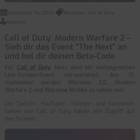
September 14, 2022
Aktuelles
,
Call of Duty
Mathias
Call of Duty: Modern Warfare 2 –
Sieh dir das Event “The Next” an
und hol dir deinen Beta-Code
Für
Call of Duty
: Next wird ein umfangreiches
Live-Stream-Event veranstaltet. Am 15.
September werden Warzone 2.0, Modern
Warfare 2 und Warzone Mobile zu sehen sein.
Die Twitch-, YouTube-, Twitter- und Facebook-
Seiten von Call of Duty haben alle Zugriff auf
den Stream.