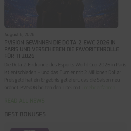
August 6, 2026
PVISION GEWINNEN DIE DOTA-2-EWC 2026 IN
PARIS UND VERSCHIEBEN DIE FAVORITENROLLE
FÜR TI 2026
Die Dota 2-Endrunde des Esports World Cup 2026 in Paris
ist entschieden – und das Turnier mit 2 Millionen Dollar
Preisgeld hat ein Ergebnis geliefert, das die Saison neu
ordnet. PVISION holten den Titel mit
... mehr erfahren
READ ALL NEWS
BEST BONUSES