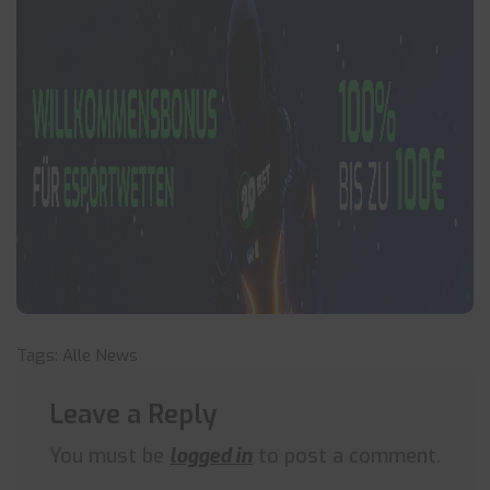
Tags:
Alle News
Leave a Reply
You must be
logged in
to post a comment.