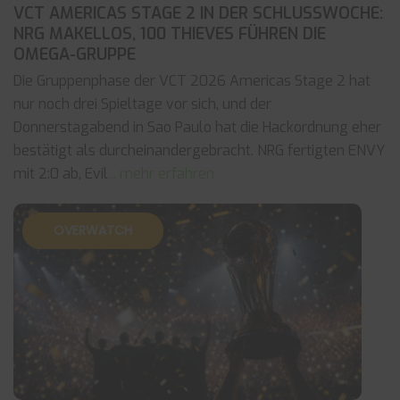
VCT AMERICAS STAGE 2 IN DER SCHLUSSWOCHE:
NRG MAKELLOS, 100 THIEVES FÜHREN DIE
OMEGA-GRUPPE
Die Gruppenphase der VCT 2026 Americas Stage 2 hat
nur noch drei Spieltage vor sich, und der
Donnerstagabend in Sao Paulo hat die Hackordnung eher
bestätigt als durcheinandergebracht. NRG fertigten ENVY
mit 2:0 ab, Evil
... mehr erfahren
OVERWATCH