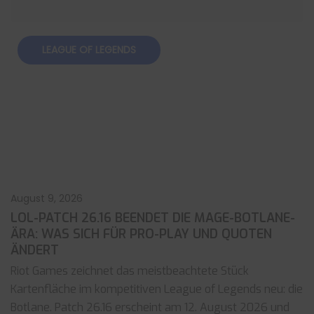
LEAGUE OF LEGENDS
August 9, 2026
LOL-PATCH 26.16 BEENDET DIE MAGE-BOTLANE-
ÄRA: WAS SICH FÜR PRO-PLAY UND QUOTEN
ÄNDERT
Riot Games zeichnet das meistbeachtete Stück
Kartenfläche im kompetitiven League of Legends neu: die
Botlane. Patch 26.16 erscheint am 12. August 2026 und