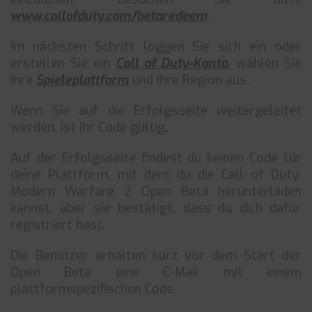
www.callofduty.com/betaredeem
.
Im nächsten Schritt loggen Sie sich ein oder
erstellen Sie ein
Call of Duty-Konto
, wählen Sie
Ihre
Spieleplattform
und Ihre Region aus.
Wenn Sie auf die Erfolgsseite weitergeleitet
werden, ist Ihr Code gültig.
Auf der Erfolgsseite findest du keinen Code für
deine Plattform, mit dem du die Call of Duty:
Modern Warfare 2 Open Beta herunterladen
kannst, aber sie bestätigt, dass du dich dafür
registriert hast.
Die Benutzer erhalten kurz vor dem Start der
Open Beta eine E-Mail mit einem
plattformspezifischen Code.