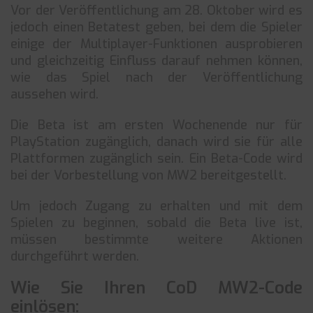
Vor der Veröffentlichung am 28. Oktober wird es
jedoch einen Betatest geben, bei dem die Spieler
einige der Multiplayer-Funktionen ausprobieren
und gleichzeitig Einfluss darauf nehmen können,
wie das Spiel nach der Veröffentlichung
aussehen wird.
Die Beta ist am ersten Wochenende nur für
PlayStation zugänglich, danach wird sie für alle
Plattformen zugänglich sein. Ein Beta-Code wird
bei der Vorbestellung von MW2 bereitgestellt.
Um jedoch Zugang zu erhalten und mit dem
Spielen zu beginnen, sobald die Beta live ist,
müssen bestimmte weitere Aktionen
durchgeführt werden.
Wie Sie Ihren CoD MW2-Code
einlösen: