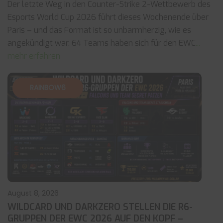
Der letzte Weg in den Counter-Strike 2-Wettbewerb des
Esports World Cup 2026 führt dieses Wochenende über
Paris – und das Format ist so unbarmherzig, wie es
angekündigt war. 64 Teams haben sich für den EWC
...
mehr erfahren
RAINBOW6
August 8, 2026
WILDCARD UND DARKZERO STELLEN DIE R6-
GRUPPEN DER EWC 2026 AUF DEN KOPF –