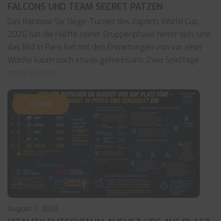
FALCONS UND TEAM SECRET PATZEN
Das Rainbow Six Siege-Turnier des Esports World Cup
2026 hat die Hälfte seiner Gruppenphase hinter sich, und
das Bild in Paris hat mit den Erwartungen von vor einer
Woche kaum noch etwas gemeinsam. Zwei Spieltage
...
mehr erfahren
CS:GO
August 7, 2026