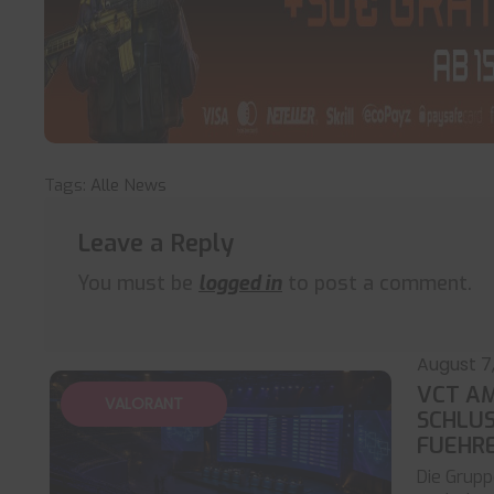
Tags:
Alle News
Leave a Reply
You must be
logged in
to post a comment.
August 7
VCT AM
VALORANT
SCHLUS
FUEHR
Die Grup