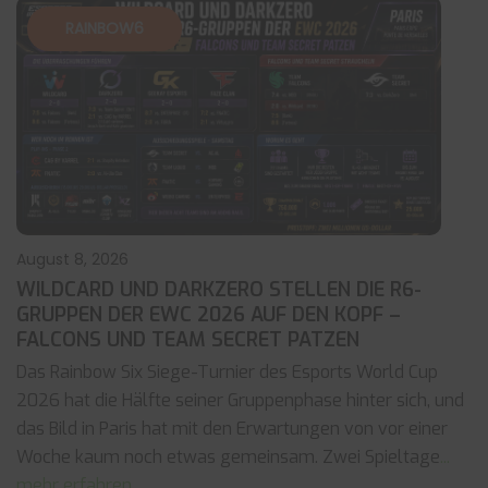
RAINBOW6
August 8, 2026
WILDCARD UND DARKZERO STELLEN DIE R6-
GRUPPEN DER EWC 2026 AUF DEN KOPF –
FALCONS UND TEAM SECRET PATZEN
Das Rainbow Six Siege-Turnier des Esports World Cup
2026 hat die Hälfte seiner Gruppenphase hinter sich, und
das Bild in Paris hat mit den Erwartungen von vor einer
Woche kaum noch etwas gemeinsam. Zwei Spieltage
...
mehr erfahren