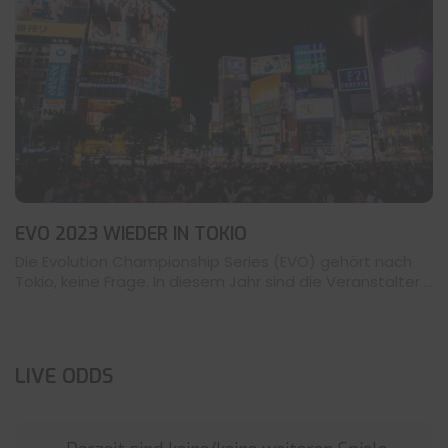
EVO 2023 WIEDER IN TOKIO
Die Evolution Championship Series (EVO) gehört nach
Tokio, keine Frage. In diesem Jahr sind die Veranstalter ...
LIVE ODDS