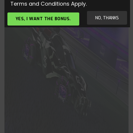
Terms and Conditions Apply.
NO, THANKS
YES, I WANT THE BONUS.