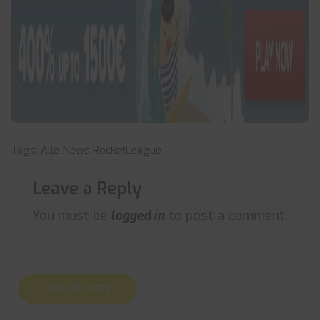
Tags:
Alle News
RocketLeague
Leave a Reply
You must be
logged in
to post a comment.
CALL OF DUTY