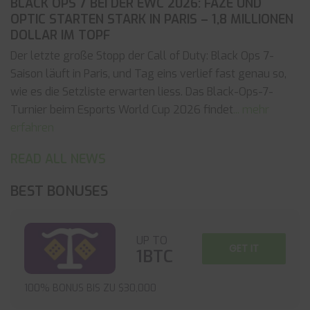
BLACK OPS 7 BEI DER EWC 2026: FAZE UND
OPTIC STARTEN STARK IN PARIS – 1,8 MILLIONEN
DOLLAR IM TOPF
Der letzte große Stopp der Call of Duty: Black Ops 7-
Saison läuft in Paris, und Tag eins verlief fast genau so,
wie es die Setzliste erwarten liess. Das Black-Ops-7-
Turnier beim Esports World Cup 2026 findet
... mehr
erfahren
READ ALL NEWS
BEST BONUSES
UP TO
GET IT
1BTC
100% BONUS BIS ZU $30,000