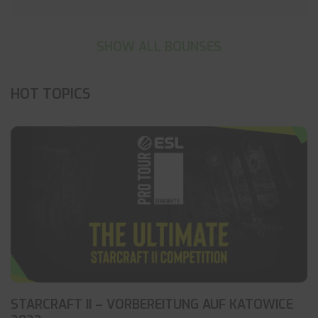
SHOW ALL BOUNSES
HOT TOPICS
STARCRAFT II – VORBEREITUNG AUF KATOWICE