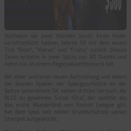
Nachdem sie zwei Wochen zuvor ihren Kader
veröffentlicht hatten, kehrte SK mit dem neuen
Trio “Ekon”, “Keiran” und “Fruity” zurück. Dieses
Team erzielte in zwei Splits nur 80 Punkte und
nahm nur an einem Regionalwettbewerb teil.
Mit einer weiteren neuen Aufstellung und einem
der besten Spieler der Spielgeschichte an der
Spitze unternimmt SK seinen dritten Versuch, die
RLCS zu gewinnen. Scrub Killa”, der weithin als
das erste Wunderkind von Rocket League gilt,
hat dem Spiel seit seiner Grundschulzeit seinen
Stempel aufgedrückt.