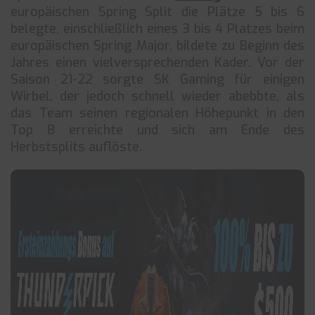
europäischen Spring Split die Plätze 5 bis 6
belegte, einschließlich eines 3 bis 4 Platzes beim
europäischen Spring Major, bildete zu Beginn des
Jahres einen vielversprechenden Kader. Vor der
Saison 21-22 sorgte SK Gaming für einigen
Wirbel, der jedoch schnell wieder abebbte, als
das Team seinen regionalen Höhepunkt in den
Top 8 erreichte und sich am Ende des
Herbstsplits auflöste.