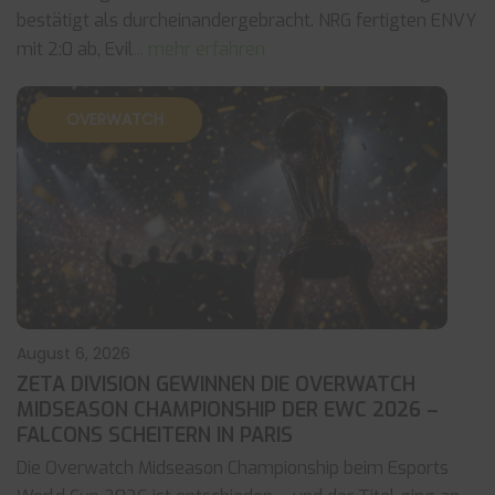
bestätigt als durcheinandergebracht. NRG fertigten ENVY
mit 2:0 ab, Evil
... mehr erfahren
OVERWATCH
August 6, 2026
ZETA DIVISION GEWINNEN DIE OVERWATCH
MIDSEASON CHAMPIONSHIP DER EWC 2026 –
FALCONS SCHEITERN IN PARIS
Die Overwatch Midseason Championship beim Esports