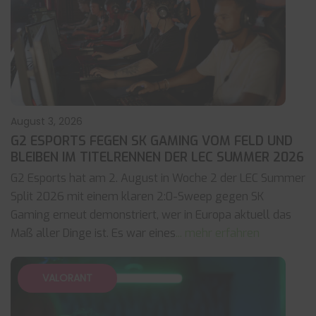
August 3, 2026
G2 ESPORTS FEGEN SK GAMING VOM FELD UND
BLEIBEN IM TITELRENNEN DER LEC SUMMER 2026
G2 Esports hat am 2. August in Woche 2 der LEC Summer
Split 2026 mit einem klaren 2:0-Sweep gegen SK
Gaming erneut demonstriert, wer in Europa aktuell das
Maß aller Dinge ist. Es war eines
... mehr erfahren
VALORANT