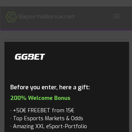
ALL NEWS
Blog
Before you enter, here a gift:
200% Welcome Bonus
+50€ FREEBET from 15€
Top Esports Markets & Odds
Amazing XXL eSport-Portfolio