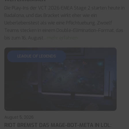
Die Play-Ins der VCT 2026 EMEA Stage 2 starten heute in
Badalona, und das Bracket wirkt eher wie ein
Ueberlebenstest als wie eine Pflichtuebung. Zwoelf
Teams stecken in einem Double-Elimination-Format, das
bis zum 16. August
... mehr erfahren
LEAGUE OF LEGENDS
August 5, 2026
RIOT BREMST DAS MAGE-BOT-META IN LOL: