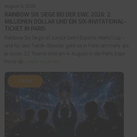
August 5, 2026
RAINBOW SIX SIEGE BEI DER EWC 2026: 2
MILLIONEN DOLLAR UND EIN SIX-INVITATIONAL-
TICKET IN PARIS
Rainbow Six Siege ist zurück beim Esports World Cup –
und für den Taktik-Shooter geht es in Paris um mehr als
je zuvor. 22 Teams sind am 4. August in der Paris Expo
Porte de
... mehr erfahren
CS:GO