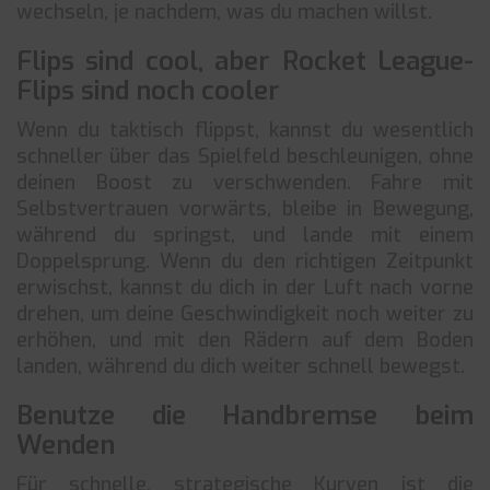
wechseln, je nachdem, was du machen willst.
Flips sind cool, aber Rocket League-
Flips sind noch cooler
Wenn du taktisch flippst, kannst du wesentlich
schneller über das Spielfeld beschleunigen, ohne
deinen Boost zu verschwenden. Fahre mit
Selbstvertrauen vorwärts, bleibe in Bewegung,
während du springst, und lande mit einem
Doppelsprung. Wenn du den richtigen Zeitpunkt
erwischst, kannst du dich in der Luft nach vorne
drehen, um deine Geschwindigkeit noch weiter zu
erhöhen, und mit den Rädern auf dem Boden
landen, während du dich weiter schnell bewegst.
Benutze die Handbremse beim
Wenden
Für schnelle, strategische Kurven ist die