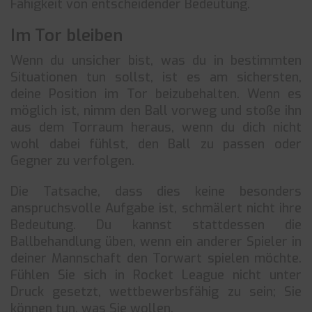
Fähigkeit von entscheidender Bedeutung.
Im Tor bleiben
Wenn du unsicher bist, was du in bestimmten
Situationen tun sollst, ist es am sichersten,
deine Position im Tor beizubehalten. Wenn es
möglich ist, nimm den Ball vorweg und stoße ihn
aus dem Torraum heraus, wenn du dich nicht
wohl dabei fühlst, den Ball zu passen oder
Gegner zu verfolgen.
Die Tatsache, dass dies keine besonders
anspruchsvolle Aufgabe ist, schmälert nicht ihre
Bedeutung. Du kannst stattdessen die
Ballbehandlung üben, wenn ein anderer Spieler in
deiner Mannschaft den Torwart spielen möchte.
Fühlen Sie sich in Rocket League nicht unter
Druck gesetzt, wettbewerbsfähig zu sein; Sie
können tun, was Sie wollen.