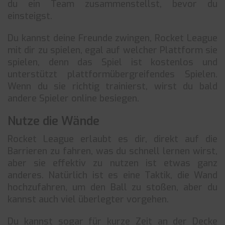
du ein Team zusammenstellst, bevor du
einsteigst.
Du kannst deine Freunde zwingen, Rocket League
mit dir zu spielen, egal auf welcher Plattform sie
spielen, denn das Spiel ist kostenlos und
unterstützt plattformübergreifendes Spielen.
Wenn du sie richtig trainierst, wirst du bald
andere Spieler online besiegen.
Nutze die Wände
Rocket League erlaubt es dir, direkt auf die
Barrieren zu fahren, was du schnell lernen wirst,
aber sie effektiv zu nutzen ist etwas ganz
anderes. Natürlich ist es eine Taktik, die Wand
hochzufahren, um den Ball zu stoßen, aber du
kannst auch viel überlegter vorgehen.
Du kannst sogar für kurze Zeit an der Decke