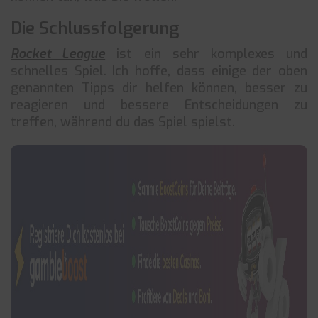
Die Schlussfolgerung
Rocket League
ist ein sehr komplexes und
schnelles Spiel. Ich hoffe, dass einige der oben
genannten Tipps dir helfen können, besser zu
reagieren und bessere Entscheidungen zu
treffen, während du das Spiel spielst.