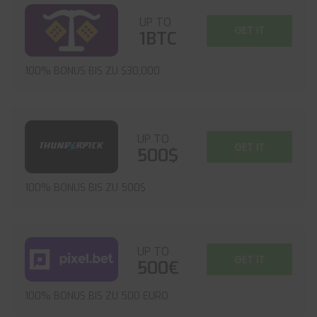
UP TO
GET IT
1BTC
100% BONUS BIS ZU $30,000
UP TO
GET IT
500$
100% BONUS BIS ZU 500$
UP TO
GET IT
500€
100% BONUS BIS ZU 500 EURO