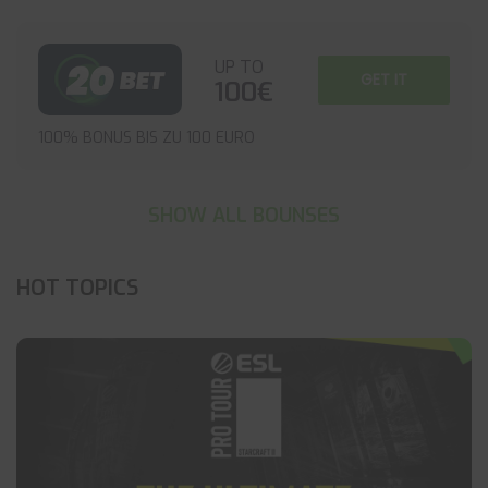
UP TO
GET IT
100€
100% BONUS BIS ZU 100 EURO
SHOW ALL BOUNSES
HOT TOPICS