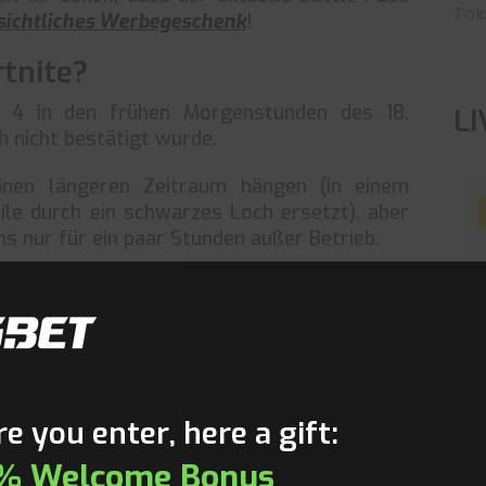
Toki
sichtliches Werbegeschenk
!
tnite?
l 4 in den frühen Morgenstunden des 18.
L
 nicht bestätigt wurde.
nen längeren Zeitraum hängen (in einem
ile durch ein schwarzes Loch ersetzt), aber
s nur für ein paar Stunden außer Betrieb.
ganisieren?
T
 Fortnite angekündigt, um die Zeit zwischen
t vor kurzem bekannt. Wenn ein Live-Event
e you enter, here a gift:
all mitteilen. In der Zwischenzeit könnt ihr
chen Fortnite Staffel 2 und Fortnite Staffel
% Welcome Bonus