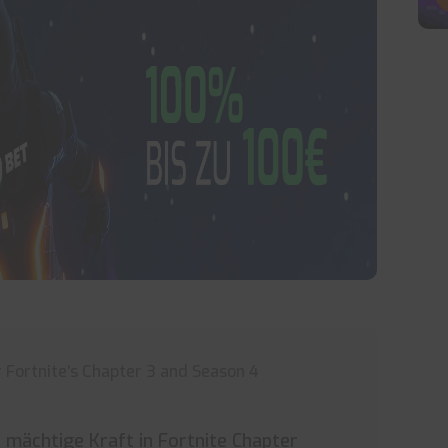
r Fortnite's Chapter 3 and Season 4
 mächtige Kraft in Fortnite Chapter