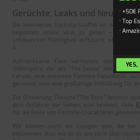
Gerüchte, Leaks und Neuigkeite
+50€ 
Top Es
Die kommende Fortnite-Staffel ist noch ein pa
Amazin
begonnen, online viral zu gehen – das beun
unbekannten Flüssigkeit auftaucht, steht ange
4.
Aufmerksame Fans vermuten, dass einer de
YES,
Videospiels, der als “The Seven” bekannt ist, 
Larson, eine bekannte Fortnite-Fanatikerin, wu
gecastet, was eine großartige Enthüllung für de
Zur Erinnerung: Dwayne “The Rock” Johnson spiel
dem Anführer der Sieben, was beweist, dass
E
für die Rolle von Fortnite-Charakteren gewinnen
Wir können nicht die Einzigen sein, die bei
bekommen, also würde es uns nicht überraschen,