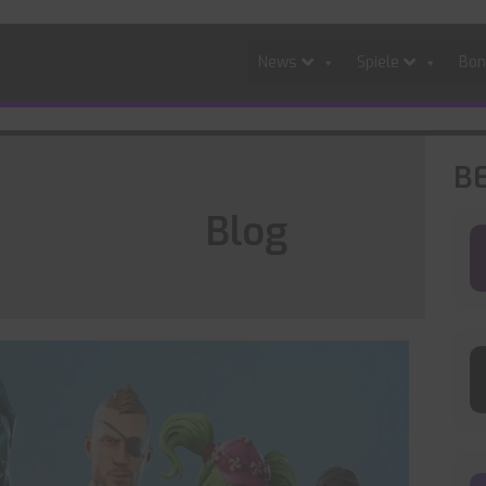
News
Spiele
Bon
B
Blog