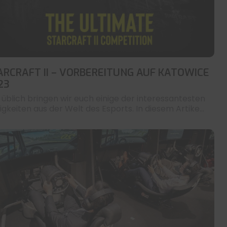
ARCRAFT II – VORBEREITUNG AUF KATOWICE
23
 üblich bringen wir euch einige der interessantesten
igkeiten aus der Welt des Esports. In diesem Artike...