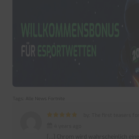
Tags:
Alle News
Fortnite
by: The first teasers fo
4 years ago
[…] Chrom wird wahrscheinlich eine