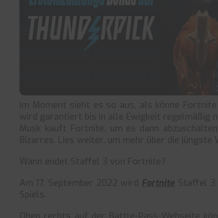
Im Moment sieht es so aus, als könne Fortnite
wird garantiert bis in alle Ewigkeit regelmäßig n
Musk kauft Fortnite, um es dann abzuschalten
Bizarres. Lies weiter, um mehr über die jüngste
Wann endet Staffel 3 von Fortnite?
Am 17. September 2022 wird
Fortnite
Staffel 3 
Spiels.
Oben rechts auf der Battle-Pass-Webseite könn