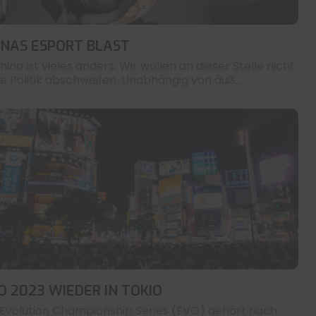
INAS ESPORT BLAST
hina ist vieles anders. Wir wollen an dieser Stelle nicht
die Politik abschweifen. Unabhängig von äuß...
O 2023 WIEDER IN TOKIO
 Evolution Championship Series (EVO) gehört nach