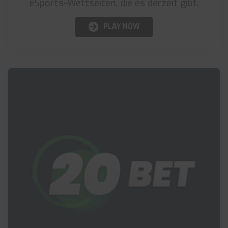
eSports-Wettseiten, die es derzeit gibt.
PLAY NOW