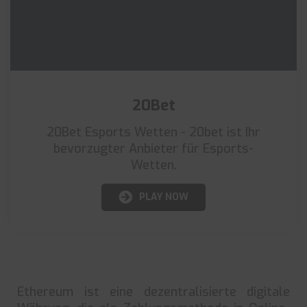
20Bet
20Bet Esports Wetten - 20bet ist Ihr
bevorzugter Anbieter für Esports-
Wetten.
PLAY NOW
Ethereum ist eine dezentralisierte digitale