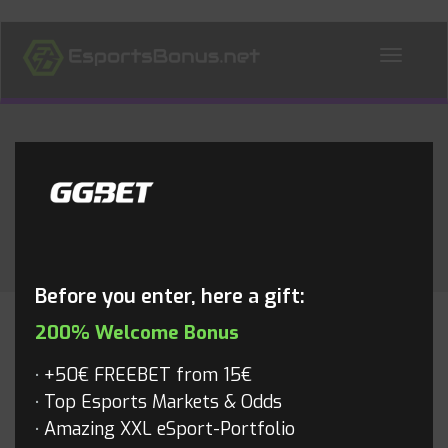
Deposit Method:
Ethereum
Casinos
Before you enter, here a gift:
200% Welcome Bonus
+50€ FREEBET from 15€
Browse by:
Top Esports Markets & Odds
Bitcoin Wettanbieter (3)
Amazing XXL eSport-Portfolio