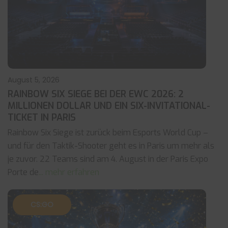
August 5, 2026
RAINBOW SIX SIEGE BEI DER EWC 2026: 2
MILLIONEN DOLLAR UND EIN SIX-INVITATIONAL-
TICKET IN PARIS
Rainbow Six Siege ist zurück beim Esports World Cup –
und für den Taktik-Shooter geht es in Paris um mehr als
je zuvor. 22 Teams sind am 4. August in der Paris Expo
Porte de
... mehr erfahren
CS:GO