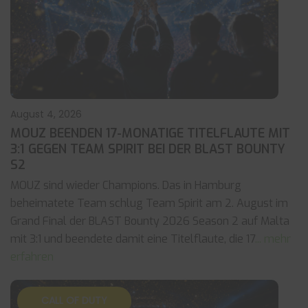
August 4, 2026
MOUZ BEENDEN 17-MONATIGE TITELFLAUTE MIT
3:1 GEGEN TEAM SPIRIT BEI DER BLAST BOUNTY
S2
MOUZ sind wieder Champions. Das in Hamburg
beheimatete Team schlug Team Spirit am 2. August im
Grand Final der BLAST Bounty 2026 Season 2 auf Malta
mit 3:1 und beendete damit eine Titelflaute, die 17
... mehr
erfahren
CALL OF DUTY