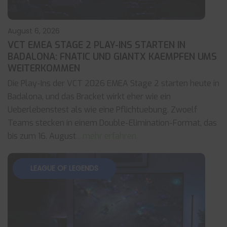
August 6, 2026
VCT EMEA STAGE 2 PLAY-INS STARTEN IN
BADALONA: FNATIC UND GIANTX KAEMPFEN UMS
WEITERKOMMEN
Die Play-Ins der VCT 2026 EMEA Stage 2 starten heute in
Badalona, und das Bracket wirkt eher wie ein
Ueberlebenstest als wie eine Pflichtuebung. Zwoelf
Teams stecken in einem Double-Elimination-Format, das
bis zum 16. August
... mehr erfahren
LEAGUE OF LEGENDS