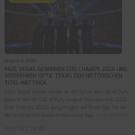
August 4, 2026
FAZE VEGAS GEWINNEN COD CHAMPS 2026 UND
VERWEHREN OPTIC TEXAS DEN HISTORISCHEN
TITEL-HATTRICK
FaZe Vegas stehen wieder an der Spitze des Call of Duty-
Esports. Bei der Call of Duty League Championship 2026
(CoD Champs 2026), ausgetragen auf Black Ops 7 in der
Michelob ULTRA Arena im Mandalay Bay
... mehr erfahren
READ ALL NEWS