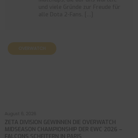
und viele Gründe zur Freude für
alle Dota 2-Fans. […]
OVERWATCH
August 6, 2026
ZETA DIVISION GEWINNEN DIE OVERWATCH
MIDSEASON CHAMPIONSHIP DER EWC 2026 –
FALCONS SCHEITERN IN PARIS