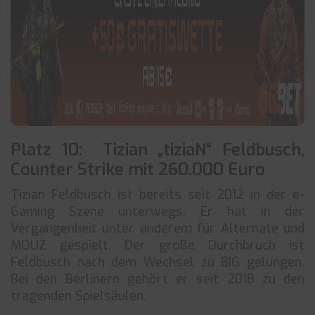
Platz 10: Tizian „tiziaN“ Feldbusch,
Counter Strike mit 260.000 Euro
Tizian Feldbusch ist bereits seit 2012 in der e-
Gaming Szene unterwegs. Er hat in der
Vergangenheit unter anderem für Alternate und
MOUZ gespielt. Der große Durchbruch ist
Feldbusch nach dem Wechsel zu BIG gelungen.
Bei den Berlinern gehört er seit 2018 zu den
tragenden Spielsäulen.