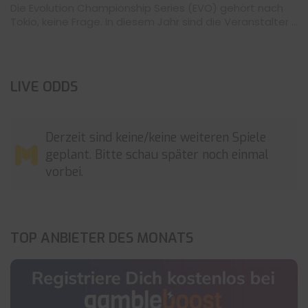
Die Evolution Championship Series (EVO) gehört nach
Tokio, keine Frage. In diesem Jahr sind die Veranstalter ...
LIVE ODDS
Derzeit sind keine/keine weiteren Spiele
geplant. Bitte schau später noch einmal
vorbei.
TOP ANBIETER DES MONATS