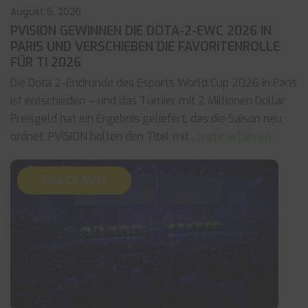
August 6, 2026
PVISION GEWINNEN DIE DOTA-2-EWC 2026 IN
PARIS UND VERSCHIEBEN DIE FAVORITENROLLE
FÜR TI 2026
Die Dota 2-Endrunde des Esports World Cup 2026 in Paris
ist entschieden – und das Turnier mit 2 Millionen Dollar
Preisgeld hat ein Ergebnis geliefert, das die Saison neu
ordnet. PVISION holten den Titel mit
... mehr erfahren
CALL OF DUTY