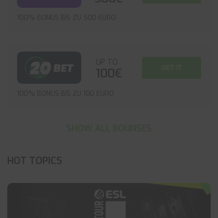
100% BONUS BIS ZU 500 EURO
UP TO
GET IT
100€
100% BONUS BIS ZU 100 EURO
SHOW ALL BOUNSES
HOT TOPICS