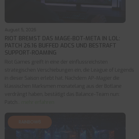
August 5, 2026
RIOT BREMST DAS MAGE-BOT-META IN LOL:
PATCH 26.16 BUFFED ADCS UND BESTRAFT
SUPPORT-ROAMING
Riot Games greift in eine der einflussreichsten
strategischen Verschiebungen ein, die League of Legends
in dieser Saison erlebt hat. Nachdem AP-Magier die
klassischen Marksmen monatelang aus der Botlane
verdrängt haben, bestätigt das Balance-Team nun:
Patch
... mehr erfahren
RAINBOW6